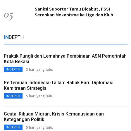
Sanksi Suporter Tamu Dicabut, PSSI
05
Serahkan Mekanisme ke Liga dan Klub
IN
DEPTH
Praktik Pungli dan Lemahnya Pembinaan ASN Pemerintah
Kota Bekasi
3 hari yang lalu.
INDEPTH
Pertemuan Indonesia-Tailan: Babak Baru Diplomasi
Kemitraan Strategis
5 hari yang lalu.
INDEPTH
Ceuta: Ribuan Migran, Krisis Kemanusiaan dan
Ketegangan Politik
5 hari yang lalu.
INDEPTH