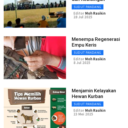
SUDUT PANDANG
Editor
Moh Rasikin
28 Jul 2025
Menempa Regenerasi
Empu Keris
SUDUT PANDANG
Editor
Moh Rasikin
8 Jul 2025
Menjamin Kelayakan
Hewan Kurban
SUDUT PANDANG
Editor
Moh Rasikin
23 Mei 2025