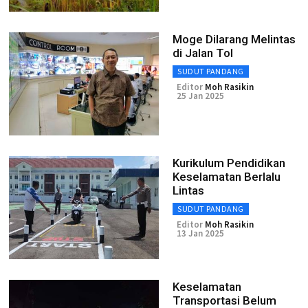
Moge Dilarang Melintas
di Jalan Tol
SUDUT PANDANG
Editor
Moh Rasikin
25 Jan 2025
Kurikulum Pendidikan
Keselamatan Berlalu
Lintas
SUDUT PANDANG
Editor
Moh Rasikin
13 Jan 2025
Keselamatan
Transportasi Belum