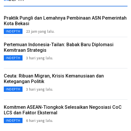
Praktik Pungli dan Lemahnya Pembinaan ASN Pemerintah
Kota Bekasi
23 jam yang lalu.
INDEPTH
Pertemuan Indonesia-Tailan: Babak Baru Diplomasi
Kemitraan Strategis
3 hari yang lalu.
INDEPTH
Ceuta: Ribuan Migran, Krisis Kemanusiaan dan
Ketegangan Politik
3 hari yang lalu.
INDEPTH
Komitmen ASEAN-Tiongkok Selesaikan Negosiasi CoC
LCS dan Faktor Eksternal
6 hari yang lalu.
INDEPTH