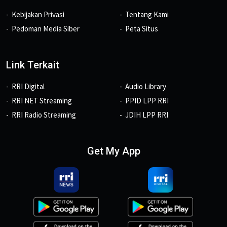
Kebijakan Privasi
Tentang Kami
Pedoman Media Siber
Peta Situs
Link Terkait
RRI Digital
Audio Library
RRI NET Streaming
PPID LPP RRI
RRI Radio Streaming
JDIH LPP RRI
Get My App