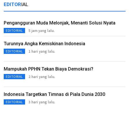
EDITOR
IAL
Pengangguran Muda Melonjak, Menanti Solusi Nyata
5 jam yang lalu.
EDITORIAL
Turunnya Angka Kemiskinan Indonesia
1 hari yang lalu.
EDITORIAL
Mampukah PPHN Tekan Biaya Demokrasi?
2 hari yang lalu.
EDITORIAL
Indonesia Targetkan Timnas di Piala Dunia 2030
3 hari yang lalu.
EDITORIAL