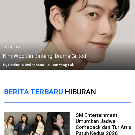
HIBURAN
Kim Woo Bin Bintangi Drama Gifted
By Denindia Dwinzhana
4 Jam Yang Lalu.
BERITA TERBARU
HIBURAN
SM Entertainment
Umumkan Jadwal
Comeback dan Tur Artis
Paruh Kedua 2026