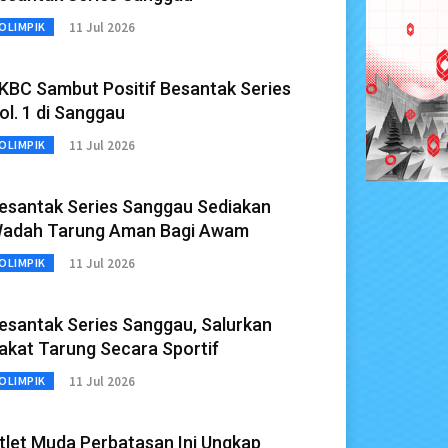
11 Jul 2026
OLIMPIK
KBC Sambut Positif Besantak Series
ol. 1 di Sanggau
11 Jul 2026
OLIMPIK
esantak Series Sanggau Sediakan
adah Tarung Aman Bagi Awam
11 Jul 2026
OLIMPIK
esantak Series Sanggau, Salurkan
akat Tarung Secara Sportif
11 Jul 2026
OLIMPIK
tlet Muda Perbatasan Ini Ungkap