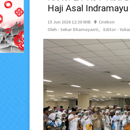
Haji Asal Indramayu
15 Jun 2026 12:30 WIB
Cirebon
Oleh - Sekar Dhamayanti,
Editor - Yulia