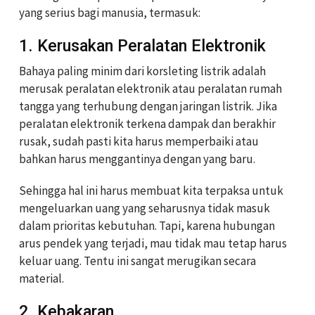
yang serius bagi manusia, termasuk:
1. Kerusakan Peralatan Elektronik
Bahaya paling minim dari korsleting listrik adalah
merusak peralatan elektronik atau peralatan rumah
tangga yang terhubung dengan jaringan listrik. Jika
peralatan elektronik terkena dampak dan berakhir
rusak, sudah pasti kita harus memperbaiki atau
bahkan harus menggantinya dengan yang baru.
Sehingga hal ini harus membuat kita terpaksa untuk
mengeluarkan uang yang seharusnya tidak masuk
dalam prioritas kebutuhan. Tapi, karena hubungan
arus pendek yang terjadi, mau tidak mau tetap harus
keluar uang. Tentu ini sangat merugikan secara
material.
2. Kebakaran