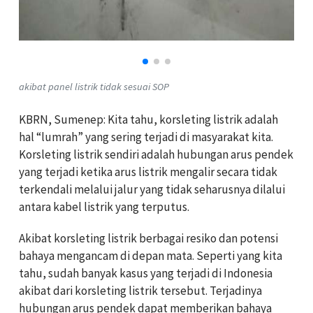
akibat panel listrik tidak sesuai SOP
KBRN, Sumenep: Kita tahu, korsleting listrik adalah
hal “lumrah” yang sering terjadi di masyarakat kita.
Korsleting listrik sendiri adalah hubungan arus pendek
yang terjadi ketika arus listrik mengalir secara tidak
terkendali melalui jalur yang tidak seharusnya dilalui
antara kabel listrik yang terputus.
Akibat korsleting listrik berbagai resiko dan potensi
bahaya mengancam di depan mata. Seperti yang kita
tahu, sudah banyak kasus yang terjadi di Indonesia
akibat dari korsleting listrik tersebut. Terjadinya
hubungan arus pendek dapat memberikan bahaya