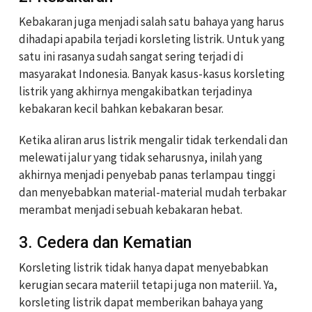
Kebakaran juga menjadi salah satu bahaya yang harus
dihadapi apabila terjadi korsleting listrik. Untuk yang
satu ini rasanya sudah sangat sering terjadi di
masyarakat Indonesia. Banyak kasus-kasus korsleting
listrik yang akhirnya mengakibatkan terjadinya
kebakaran kecil bahkan kebakaran besar.
Ketika aliran arus listrik mengalir tidak terkendali dan
melewati jalur yang tidak seharusnya, inilah yang
akhirnya menjadi penyebab panas terlampau tinggi
dan menyebabkan material-material mudah terbakar
merambat menjadi sebuah kebakaran hebat.
3. Cedera dan Kematian
Korsleting listrik tidak hanya dapat menyebabkan
kerugian secara materiil tetapi juga non materiil. Ya,
korsleting listrik dapat memberikan bahaya yang