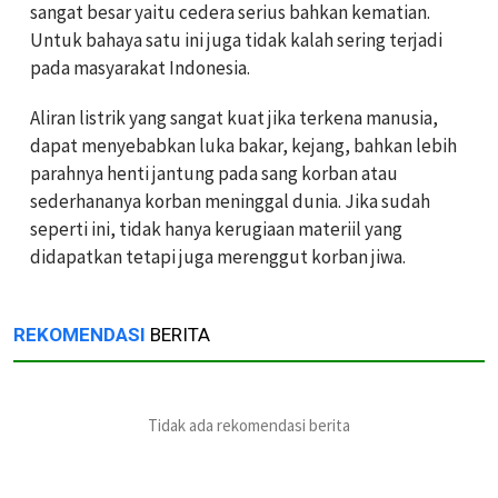
sangat besar yaitu cedera serius bahkan kematian.
Untuk bahaya satu ini juga tidak kalah sering terjadi
pada masyarakat Indonesia.
Aliran listrik yang sangat kuat jika terkena manusia,
dapat menyebabkan luka bakar, kejang, bahkan lebih
parahnya henti jantung pada sang korban atau
sederhananya korban meninggal dunia. Jika sudah
seperti ini, tidak hanya kerugiaan materiil yang
didapatkan tetapi juga merenggut korban jiwa.
REKOMENDASI
BERITA
Tidak ada rekomendasi berita