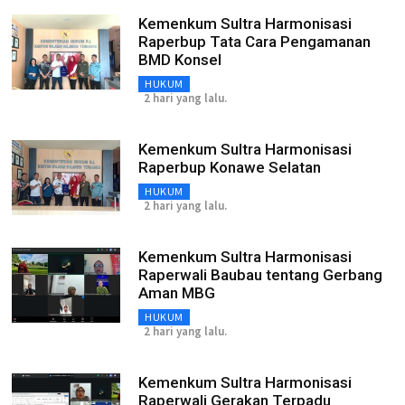
Kemenkum Sultra Harmonisasi
Raperbup Tata Cara Pengamanan
BMD Konsel
HUKUM
2 hari yang lalu.
Kemenkum Sultra Harmonisasi
Raperbup Konawe Selatan
HUKUM
2 hari yang lalu.
Kemenkum Sultra Harmonisasi
Raperwali Baubau tentang Gerbang
Aman MBG
HUKUM
2 hari yang lalu.
Kemenkum Sultra Harmonisasi
Raperwali Gerakan Terpadu