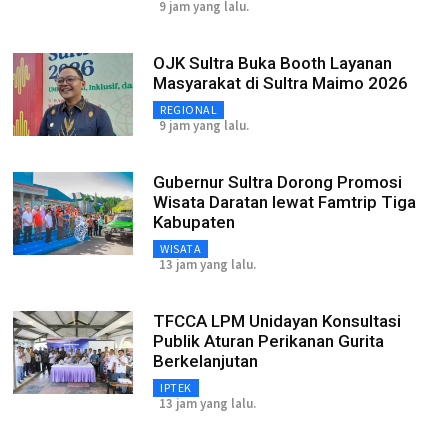
9 jam yang lalu.
OJK Sultra Buka Booth Layanan
Masyarakat di Sultra Maimo 2026
REGIONAL
9 jam yang lalu.
Gubernur Sultra Dorong Promosi
Wisata Daratan lewat Famtrip Tiga
Kabupaten
WISATA
13 jam yang lalu.
TFCCA LPM Unidayan Konsultasi
Publik Aturan Perikanan Gurita
Berkelanjutan
IPTEK
13 jam yang lalu.