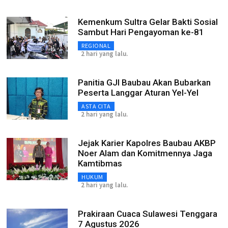
Kemenkum Sultra Gelar Bakti Sosial
Sambut Hari Pengayoman ke-81
REGIONAL
2 hari yang lalu.
Panitia GJI Baubau Akan Bubarkan
Peserta Langgar Aturan Yel-Yel
ASTA CITA
2 hari yang lalu.
Jejak Karier Kapolres Baubau AKBP
Noer Alam dan Komitmennya Jaga
Kamtibmas
HUKUM
2 hari yang lalu.
Prakiraan Cuaca Sulawesi Tenggara
7 Agustus 2026