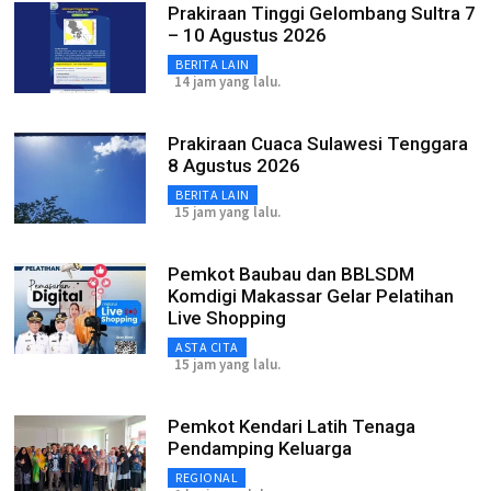
Prakiraan Tinggi Gelombang Sultra 7
– 10 Agustus 2026
BERITA LAIN
14 jam yang lalu.
Prakiraan Cuaca Sulawesi Tenggara
8 Agustus 2026
BERITA LAIN
15 jam yang lalu.
Pemkot Baubau dan BBLSDM
Komdigi Makassar Gelar Pelatihan
Live Shopping
ASTA CITA
15 jam yang lalu.
Pemkot Kendari Latih Tenaga
Pendamping Keluarga
REGIONAL