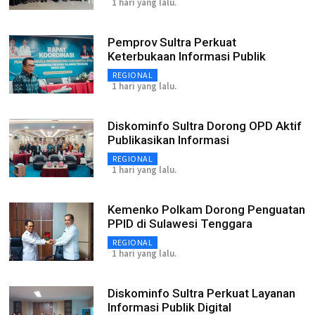
1 hari yang lalu.
Pemprov Sultra Perkuat
Keterbukaan Informasi Publik
REGIONAL
1 hari yang lalu.
Diskominfo Sultra Dorong OPD Aktif
Publikasikan Informasi
REGIONAL
1 hari yang lalu.
Kemenko Polkam Dorong Penguatan
PPID di Sulawesi Tenggara
REGIONAL
1 hari yang lalu.
Diskominfo Sultra Perkuat Layanan
Informasi Publik Digital