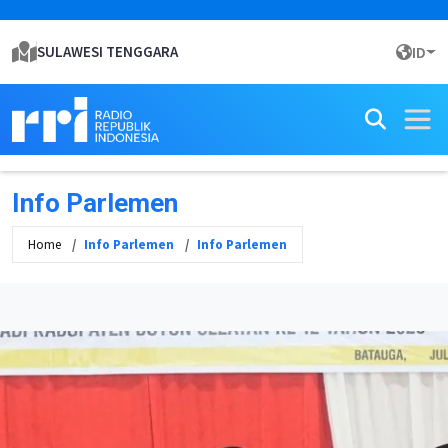
SULAWESI TENGGARA
ID
Info Parlemen
Home
Info Parlemen
Info Parlemen