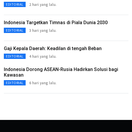
2 hari yang lalu.
EDITORIAL
Indonesia Targetkan Timnas di Piala Dunia 2030
3 hari yang lalu.
EDITORIAL
Gaji Kepala Daerah: Keadilan di tengah Beban
4 hari yang lalu.
EDITORIAL
Indonesia Dorong ASEAN-Rusia Hadirkan Solusi bagi
Kawasan
6 hari yang lalu.
EDITORIAL