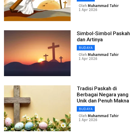
Oleh
Muhammad Tahir
1 Apr 2026
Simbol-Simbol Paskah
dan Artinya
BUDAYA
Oleh
Muhammad Tahir
1 Apr 2026
Tradisi Paskah di
Berbagai Negara yang
Unik dan Penuh Makna
BUDAYA
Oleh
Muhammad Tahir
1 Apr 2026