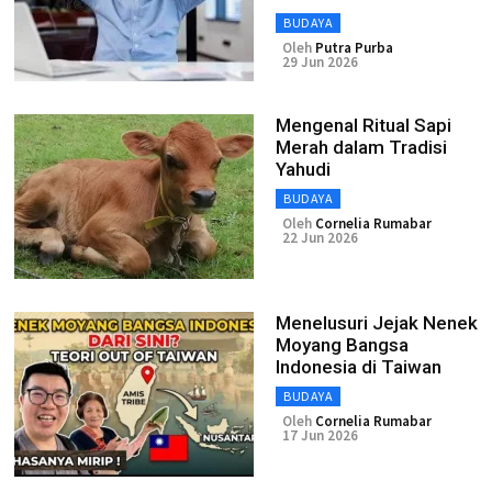
BUDAYA
Oleh
Putra Purba
29 Jun 2026
Mengenal Ritual Sapi
Merah dalam Tradisi
Yahudi
BUDAYA
Oleh
Cornelia Rumabar
22 Jun 2026
Menelusuri Jejak Nenek
Moyang Bangsa
Indonesia di Taiwan
BUDAYA
Oleh
Cornelia Rumabar
17 Jun 2026