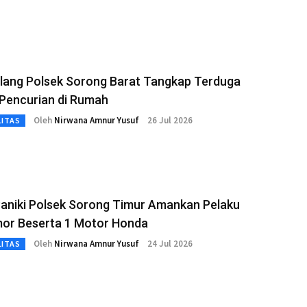
lang Polsek Sorong Barat Tangkap Terduga
 Pencurian di Rumah
Oleh
Nirwana Amnur Yusuf
26 Jul 2026
LITAS
aniki Polsek Sorong Timur Amankan Pelaku
or Beserta 1 Motor Honda
Oleh
Nirwana Amnur Yusuf
24 Jul 2026
LITAS