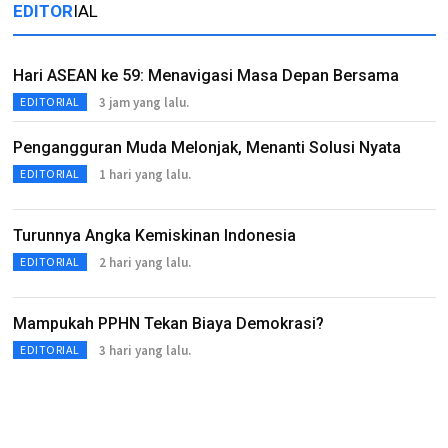
EDITOR
IAL
Hari ASEAN ke 59: Menavigasi Masa Depan Bersama
3 jam yang lalu.
EDITORIAL
Pengangguran Muda Melonjak, Menanti Solusi Nyata
1 hari yang lalu.
EDITORIAL
Turunnya Angka Kemiskinan Indonesia
2 hari yang lalu.
EDITORIAL
Mampukah PPHN Tekan Biaya Demokrasi?
3 hari yang lalu.
EDITORIAL