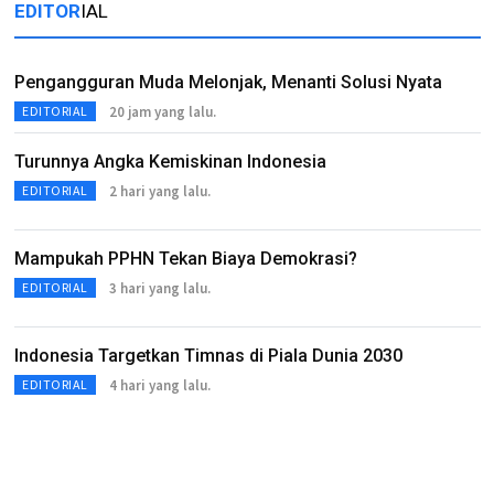
EDITOR
IAL
Pengangguran Muda Melonjak, Menanti Solusi Nyata
20 jam yang lalu.
EDITORIAL
Turunnya Angka Kemiskinan Indonesia
2 hari yang lalu.
EDITORIAL
Mampukah PPHN Tekan Biaya Demokrasi?
3 hari yang lalu.
EDITORIAL
Indonesia Targetkan Timnas di Piala Dunia 2030
4 hari yang lalu.
EDITORIAL