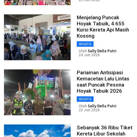
Menjelang Puncak
Hoyak Tabuik, 4.655
Kursi Kereta Api Masih
Kosong
WISATA
Oleh
Sally Della Putri
24 Jun 2026
Pariaman Antisipasi
Kemacetan Lalu Lintas
saat Puncak Pesona
Hoyak Tabuik 2026
WISATA
Oleh
Sally Della Putri
23 Jun 2026
Sebanyak 36 Ribu Tiket
Kereta Libur Sekolah