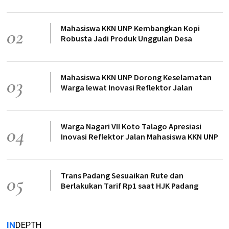
Mahasiswa KKN UNP Kembangkan Kopi
02
Robusta Jadi Produk Unggulan Desa
Mahasiswa KKN UNP Dorong Keselamatan
03
Warga lewat Inovasi Reflektor Jalan
Warga Nagari VII Koto Talago Apresiasi
04
Inovasi Reflektor Jalan Mahasiswa KKN UNP
Trans Padang Sesuaikan Rute dan
05
Berlakukan Tarif Rp1 saat HJK Padang
IN
DEPTH