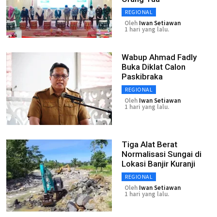
REGIONAL
Oleh
Iwan Setiawan
1 hari yang lalu.
Wabup Ahmad Fadly
Buka Diklat Calon
Paskibraka
REGIONAL
Oleh
Iwan Setiawan
1 hari yang lalu.
Tiga Alat Berat
Normalisasi Sungai di
Lokasi Banjir Kuranji
REGIONAL
Oleh
Iwan Setiawan
1 hari yang lalu.