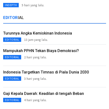
5 hari yang lalu.
INDEPTH
EDITOR
IAL
Turunnya Angka Kemiskinan Indonesia
13 jam yang lalu.
EDITORIAL
Mampukah PPHN Tekan Biaya Demokrasi?
2 hari yang lalu.
EDITORIAL
Indonesia Targetkan Timnas di Piala Dunia 2030
3 hari yang lalu.
EDITORIAL
Gaji Kepala Daerah: Keadilan di tengah Beban
4 hari yang lalu.
EDITORIAL