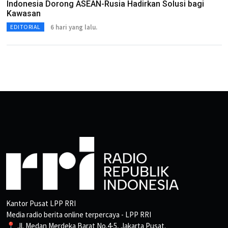
Indonesia Dorong ASEAN-Rusia Hadirkan Solusi bagi
Kawasan
6 hari yang lalu.
EDITORIAL
Kantor Pusat LPP RRI
Media radio berita online terpercaya - LPP RRI
📍 Jl. Medan Merdeka Barat No.4-5, Jakarta Pusat.