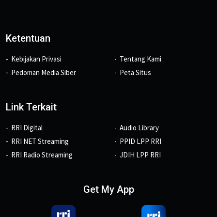
Ketentuan
Kebijakan Privasi
Tentang Kami
Pedoman Media Siber
Peta Situs
Link Terkait
RRI Digital
Audio Library
RRI NET Streaming
PPID LPP RRI
RRI Radio Streaming
JDIH LPP RRI
Get My App