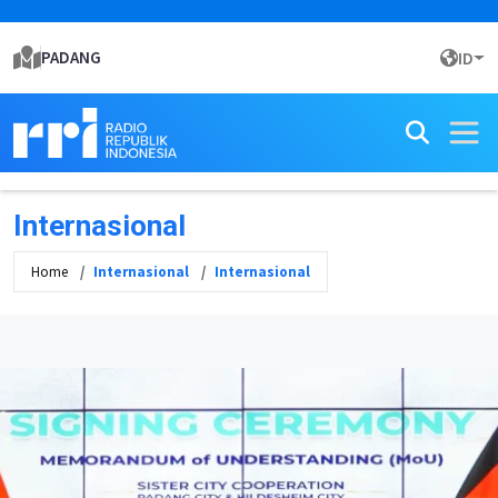
PADANG
ID
Internasional
Home
Internasional
Internasional