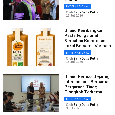
INTERNASIONAL
Oleh
Sally Della Putri
15 Jul 2026
Unand Kembangkan
Pasta Fungsional
Berbahan Komoditas
Lokal Bersama Vietnam
INTERNASIONAL
Oleh
Sally Della Putri
15 Jul 2026
Unand Perluas Jejaring
Internasional Bersama
Perguruan Tinggi
Tiongkok Terkemu
INTERNASIONAL
Oleh
Sally Della Putri
9 Jul 2026