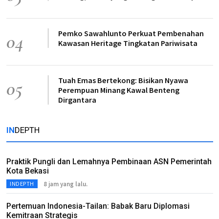
Pemko Sawahlunto Perkuat Pembenahan
04
Kawasan Heritage Tingkatan Pariwisata
Tuah Emas Bertekong: Bisikan Nyawa
05
Perempuan Minang Kawal Benteng
Dirgantara
IN
DEPTH
Praktik Pungli dan Lemahnya Pembinaan ASN Pemerintah
Kota Bekasi
8 jam yang lalu.
INDEPTH
Pertemuan Indonesia-Tailan: Babak Baru Diplomasi
Kemitraan Strategis