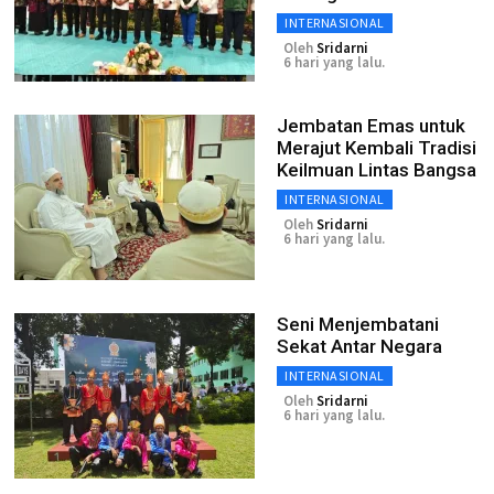
INTERNASIONAL
Oleh
Sridarni
6 hari yang lalu.
Jembatan Emas untuk
Merajut Kembali Tradisi
Keilmuan Lintas Bangsa
INTERNASIONAL
Oleh
Sridarni
6 hari yang lalu.
Seni Menjembatani
Sekat Antar Negara
INTERNASIONAL
Oleh
Sridarni
6 hari yang lalu.