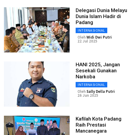
Delegasi Dunia Melayu
Dunia Islam Hadir di
Padang
INTERNASIONAL
Oleh
Widi Dwi Putri
22 Jul 2025
HANI 2025, Jangan
Sesekali Gunakan
Narkoba
INTERNASIONAL
Oleh
Sally Della Putri
26 Jun 2025
Kafilah Kota Padang
Raih Prestasi
Mancanegara