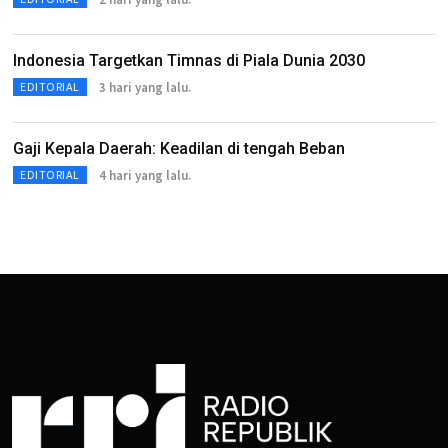
Indonesia Targetkan Timnas di Piala Dunia 2030
3 hari yang lalu.
EDITORIAL
Gaji Kepala Daerah: Keadilan di tengah Beban
4 hari yang lalu.
EDITORIAL