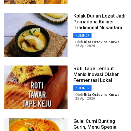
Kolak Durian Lezat Jadi
Primadona Kuliner
Tradisional Nusantara
KULINER
Oleh
Rita Octovina Korwa
26 Apr 2026
Roti Tape Lembut
Manis Inovasi Olahan
Fermentasi Lokal
KULINER
Oleh
Rita Octovina Korwa
25 Apr 2026
Gulai Cumi Bunting
Gurih, Menu Spesial