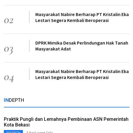
Masyarakat Nabire Berharap PT Kristalin Eka
02
Lestari Segera Kembali Beroperasi
DPRK Mimika Desak Perlindungan Hak Tanah
03
Masyarakat Adat
Masyarakat Nabire Berharap PT Kristalin Eka
04
Lestari Segera Kembali Beroperasi
IN
DEPTH
Praktik Pungli dan Lemahnya Pembinaan ASN Pemerintah
Kota Bekasi
3 hari yang lalu.
INDEPTH