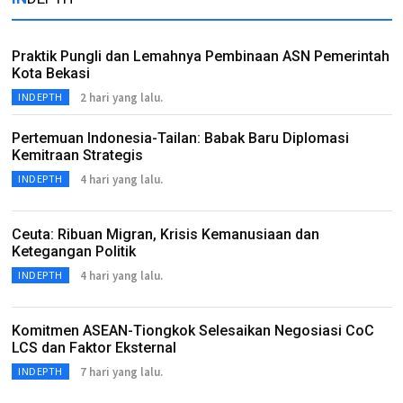
Praktik Pungli dan Lemahnya Pembinaan ASN Pemerintah
Kota Bekasi
2 hari yang lalu.
INDEPTH
Pertemuan Indonesia-Tailan: Babak Baru Diplomasi
Kemitraan Strategis
4 hari yang lalu.
INDEPTH
Ceuta: Ribuan Migran, Krisis Kemanusiaan dan
Ketegangan Politik
4 hari yang lalu.
INDEPTH
Komitmen ASEAN-Tiongkok Selesaikan Negosiasi CoC
LCS dan Faktor Eksternal
7 hari yang lalu.
INDEPTH