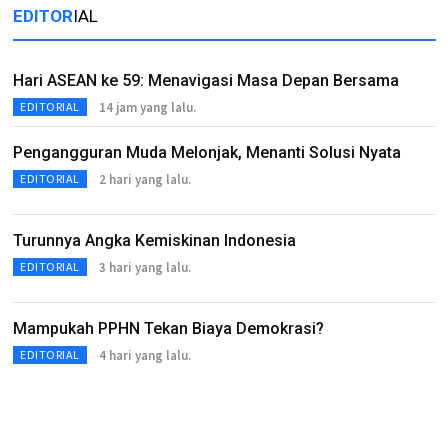
EDITOR
IAL
Hari ASEAN ke 59: Menavigasi Masa Depan Bersama
14 jam yang lalu.
EDITORIAL
Pengangguran Muda Melonjak, Menanti Solusi Nyata
2 hari yang lalu.
EDITORIAL
Turunnya Angka Kemiskinan Indonesia
3 hari yang lalu.
EDITORIAL
Mampukah PPHN Tekan Biaya Demokrasi?
4 hari yang lalu.
EDITORIAL