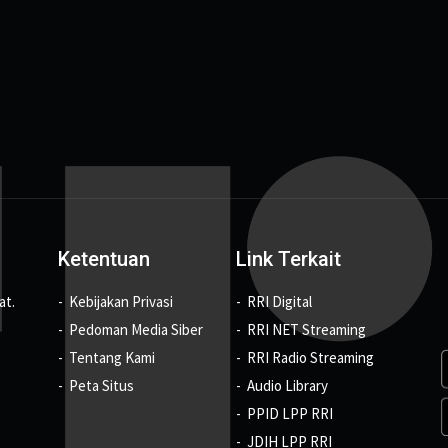
Ketentuan
Link Terkait
at.
Kebijakan Privasi
RRI Digital
Pedoman Media Siber
RRI NET Streaming
Tentang Kami
RRI Radio Streaming
Peta Situs
Audio Library
PPID LPP RRI
JDIH LPP RRI