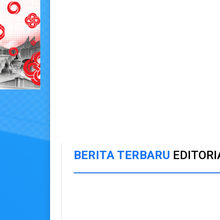
BERITA TERBARU
EDITORI