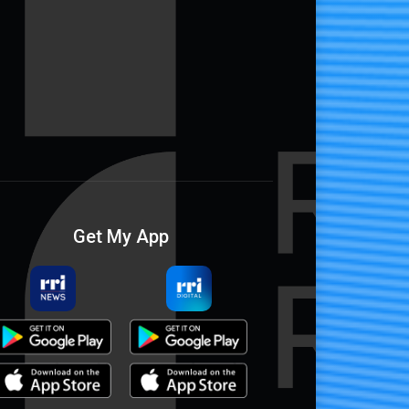
Get My App