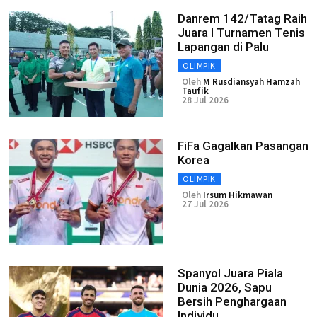
Danrem 142/Tatag Raih
Juara I Turnamen Tenis
Lapangan di Palu
OLIMPIK
Oleh
M Rusdiansyah Hamzah
Taufik
28 Jul 2026
FiFa Gagalkan Pasangan
Korea
OLIMPIK
Oleh
Irsum Hikmawan
27 Jul 2026
Spanyol Juara Piala
Dunia 2026, Sapu
Bersih Penghargaan
Individu