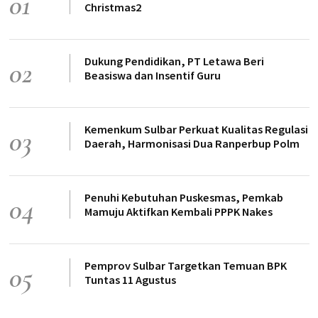
01
Christmas2
Dukung Pendidikan, PT Letawa Beri
02
Beasiswa dan Insentif Guru
Kemenkum Sulbar Perkuat Kualitas Regulasi
03
Daerah, Harmonisasi Dua Ranperbup Polm
Penuhi Kebutuhan Puskesmas, Pemkab
04
Mamuju Aktifkan Kembali PPPK Nakes
Pemprov Sulbar Targetkan Temuan BPK
05
Tuntas 11 Agustus