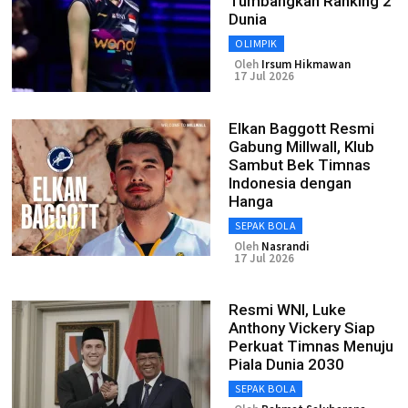
Tumbangkan Ranking 2
Dunia
OLIMPIK
Oleh
Irsum Hikmawan
17 Jul 2026
Elkan Baggott Resmi
Gabung Millwall, Klub
Sambut Bek Timnas
Indonesia dengan
Hanga
SEPAK BOLA
Oleh
Nasrandi
17 Jul 2026
Resmi WNI, Luke
Anthony Vickery Siap
Perkuat Timnas Menuju
Piala Dunia 2030
SEPAK BOLA