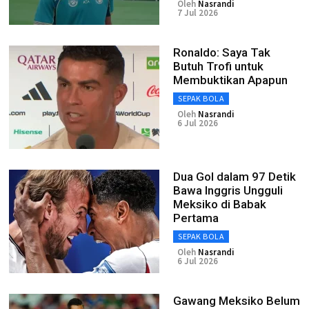
Oleh
Nasrandi
7 Jul 2026
Ronaldo: Saya Tak
Butuh Trofi untuk
Membuktikan Apapun
SEPAK BOLA
Oleh
Nasrandi
6 Jul 2026
Dua Gol dalam 97 Detik
Bawa Inggris Ungguli
Meksiko di Babak
Pertama
SEPAK BOLA
Oleh
Nasrandi
6 Jul 2026
Gawang Meksiko Belum