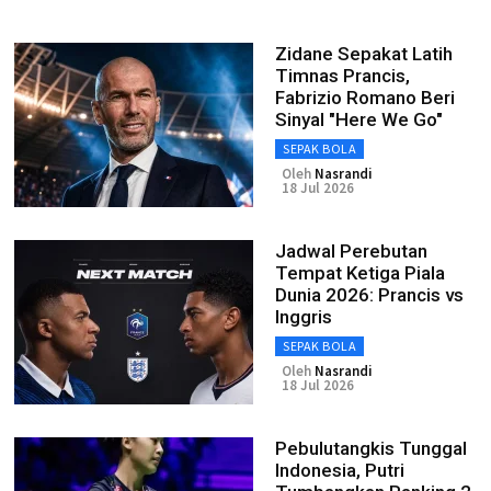
Zidane Sepakat Latih
Timnas Prancis,
Fabrizio Romano Beri
Sinyal "Here We Go"
SEPAK BOLA
Oleh
Nasrandi
18 Jul 2026
Jadwal Perebutan
Tempat Ketiga Piala
Dunia 2026: Prancis vs
Inggris
SEPAK BOLA
Oleh
Nasrandi
18 Jul 2026
Pebulutangkis Tunggal
Indonesia, Putri