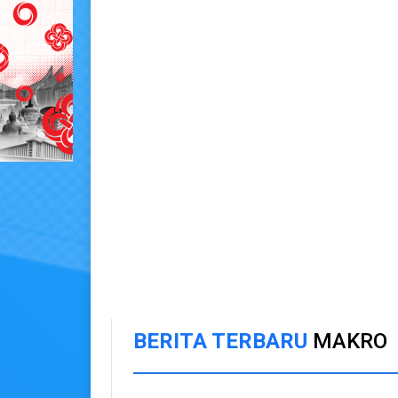
BERITA TERBARU
MAKRO