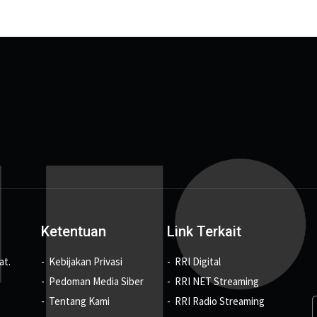
Ketentuan
Link Terkait
at.
Kebijakan Privasi
RRI Digital
Pedoman Media Siber
RRI NET Streaming
Tentang Kami
RRI Radio Streaming