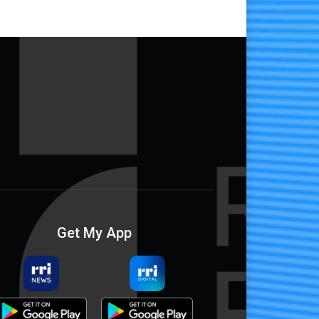
Get My App