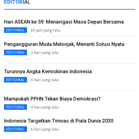
EDITOR
IAL
Hari ASEAN ke 59: Menavigasi Masa Depan Bersama
15 jam yang lalu.
EDITORIAL
Pengangguran Muda Melonjak, Menanti Solusi Nyata
2 hari yang lalu.
EDITORIAL
Turunnya Angka Kemiskinan Indonesia
3 hari yang lalu.
EDITORIAL
Mampukah PPHN Tekan Biaya Demokrasi?
4 hari yang lalu.
EDITORIAL
Indonesia Targetkan Timnas di Piala Dunia 2030
5 hari yang lalu.
EDITORIAL