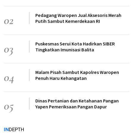
Pedagang Waropen Jual Aksesoris Merah
02
Putih Sambut Kemerdekaan RI
Puskesmas Serui Kota Hadirkan SIBER
03
Tingkatkan Imunisasi Balita
Malam Pisah Sambut Kapolres Waropen
04
Penuh Haru Kehangatan
Dinas Pertanian dan Ketahanan Pangan
05
Yapen Pemeriksaan Pangan Dapur
IN
DEPTH