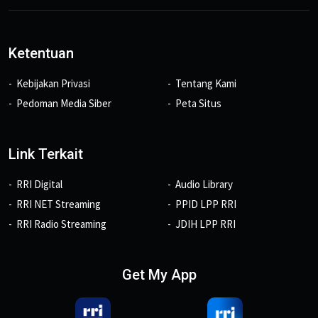
Ketentuan
Kebijakan Privasi
Tentang Kami
Pedoman Media Siber
Peta Situs
Link Terkait
RRI Digital
Audio Library
RRI NET Streaming
PPID LPP RRI
RRI Radio Streaming
JDIH LPP RRI
Get My App