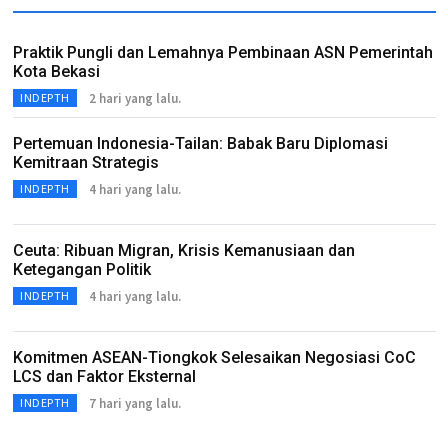
Praktik Pungli dan Lemahnya Pembinaan ASN Pemerintah
Kota Bekasi
2 hari yang lalu.
INDEPTH
Pertemuan Indonesia-Tailan: Babak Baru Diplomasi
Kemitraan Strategis
4 hari yang lalu.
INDEPTH
Ceuta: Ribuan Migran, Krisis Kemanusiaan dan
Ketegangan Politik
4 hari yang lalu.
INDEPTH
Komitmen ASEAN-Tiongkok Selesaikan Negosiasi CoC
LCS dan Faktor Eksternal
7 hari yang lalu.
INDEPTH