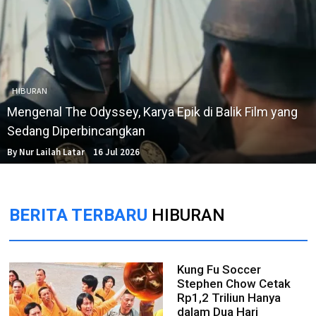
HIBURAN
Mengenal The Odyssey, Karya Epik di Balik Film yang
Sedang Diperbincangkan
By Nur Lailah Latar
16 Jul 2026
BERITA TERBARU
HIBURAN
Kung Fu Soccer
Stephen Chow Cetak
Rp1,2 Triliun Hanya
dalam Dua Hari