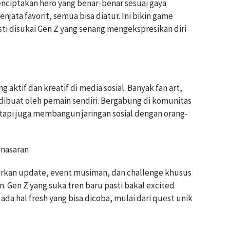
menciptakan hero yang benar-benar sesuai gaya
jata favorit, semua bisa diatur. Ini bikin game
ti disukai Gen Z yang senang mengekspresikan diri
ktif dan kreatif di media sosial. Banyak fan art,
g dibuat oleh pemain sendiri. Bergabung di komunitas
 tapi juga membangun jaringan sosial dengan orang-
enasaran
rkan update, event musiman, dan challenge khusus
n. Gen Z yang suka tren baru pasti bakal excited
ada hal fresh yang bisa dicoba, mulai dari quest unik