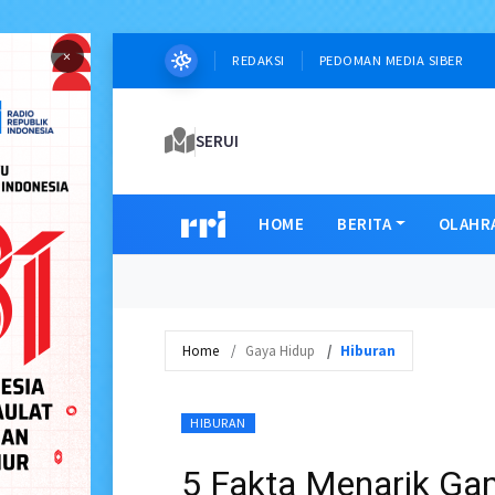
×
REDAKSI
PEDOMAN MEDIA SIBER
SERUI
HOME
BERITA
OLAHR
Home
Gaya Hidup
Hiburan
HIBURAN
5 Fakta Menarik Ga