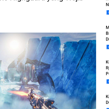
N
M
B
D
K
R
P
K
D