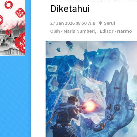
Diketahui
27 Jan 2026 08:50 WIB
Serui
Oleh - Maria Numberi,
Editor - Narmo