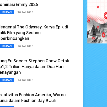
ominasi Emmy 2026
30 Jul 2026
HIBURAN
engenal The Odyssey, Karya Epik di
alik Film yang Sedang
iperbincangkan
16 Jul 2026
HIBURAN
ung Fu Soccer Stephen Chow Cetak
p1,2 Triliun Hanya dalam Dua Hari
enayangan
14 Jul 2026
HIBURAN
reativitas Fashion Amerika, Warna
unia dalam Fashion Day 9 Juli