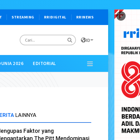
×
T
STREAMING
RRIDIGITAL
RRINEWS
ID
DUNIA 2026
EDITORIAL
ERITA
LAINNYA
engupas Faktor yang
engantarkan The Pitt Mendominasi