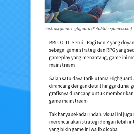
ilustrasi game highguard (Foto:Videogamer.com)
RRI.CO.ID, Serui - Bagi Gen Z yang do
sebagai game strategi dan RPG yang se
gameplay yang menantang, game ini m
mainstream.
Salah satu daya tarik utama Highguard 
dirancang dengan detail hingga dunia 
grafisnya dirancang untuk memberikan
game mainstream.
Tak hanya sekadar indah, visual ini 
merencanakan strategi dengan lebih int
yang bikin game ini wajib dicoba: