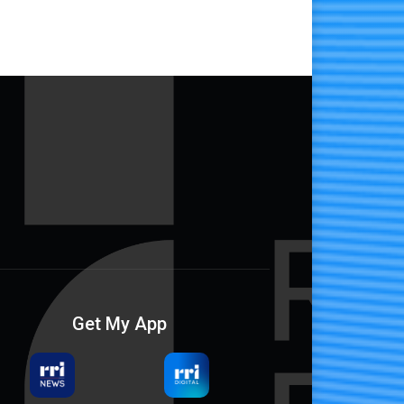
Get My App