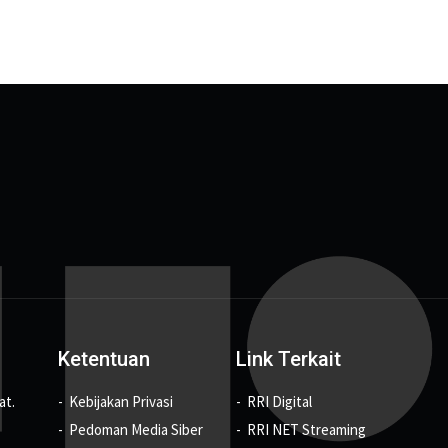
Ketentuan
Link Terkait
at.
Kebijakan Privasi
RRI Digital
Pedoman Media Siber
RRI NET Streaming