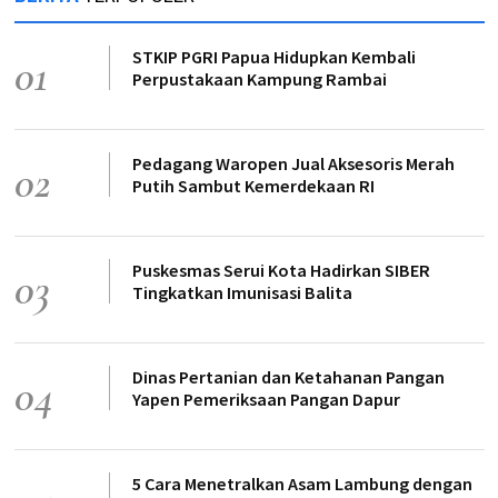
STKIP PGRI Papua Hidupkan Kembali
01
Perpustakaan Kampung Rambai
Pedagang Waropen Jual Aksesoris Merah
02
Putih Sambut Kemerdekaan RI
Puskesmas Serui Kota Hadirkan SIBER
03
Tingkatkan Imunisasi Balita
Dinas Pertanian dan Ketahanan Pangan
04
Yapen Pemeriksaan Pangan Dapur
5 Cara Menetralkan Asam Lambung dengan