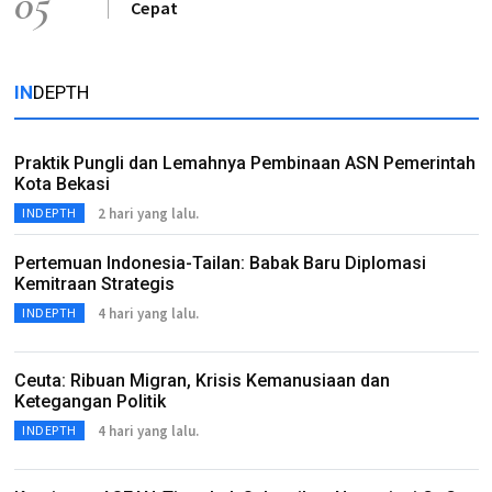
05
Cepat
IN
DEPTH
Praktik Pungli dan Lemahnya Pembinaan ASN Pemerintah
Kota Bekasi
2 hari yang lalu.
INDEPTH
Pertemuan Indonesia-Tailan: Babak Baru Diplomasi
Kemitraan Strategis
4 hari yang lalu.
INDEPTH
Ceuta: Ribuan Migran, Krisis Kemanusiaan dan
Ketegangan Politik
4 hari yang lalu.
INDEPTH