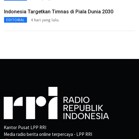
Indonesia Targetkan Timnas di Piala Dunia 2030
4 hari yang lalu.
EDITORIAL
Kantor Pusat LPP RRI
Media radio berita online terpercaya - LPP RRI