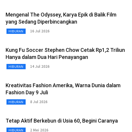
Mengenal The Odyssey, Karya Epik di Balik Film
yang Sedang Diperbincangkan
16 Jul 2026
HIBURAN
Kung Fu Soccer Stephen Chow Cetak Rp1,2 Triliun
Hanya dalam Dua Hari Penayangan
14 Jul 2026
HIBURAN
Kreativitas Fashion Amerika, Warna Dunia dalam
Fashion Day 9 Juli
8 Jul 2026
HIBURAN
Tetap Aktif Berkebun di Usia 60, Begini Caranya
2 Mei 2026
HIBURAN