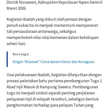
Distrik Nusawani, Kabupaten Kepulauan Yapen.Senin 6
Maret 2026
Kegiatan ibadah yang diikuti oleh jemaat dengan
penuh sukacita ini menjadi momentum mempererat
tali persaudaraan antarwarga, sekaligus
memperkokoh nilai-nilai keimanan dalam kehidupan
sehari-hari.
Baca juga:
Single “Alamak” Cinta dalam Getar dan Keraguan
Usai pelaksanaan ibadah, kegiatan dilanjutkan dengan
prosesi peletakan batu pertama pembangunan Tugu 1
Abad Injil Masuk di Kampung Saweru. Pembangunan
tugu ini menjadi simbol sejarah penting perjalanan
pelayanan Injil di wilayah tersebut, sekaligus bentuk
penghormatan terhadap para pelayan Tuhan yang