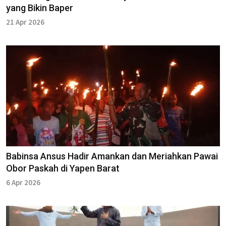
yang Bikin Baper
21 Apr 2026
Babinsa Ansus Hadir Amankan dan Meriahkan Pawai
Obor Paskah di Yapen Barat
6 Apr 2026