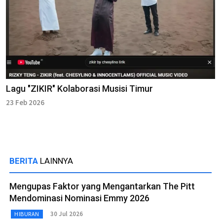
Lagu "ZIKIR" Kolaborasi Musisi Timur
23 Feb 2026
BERITA
LAINNYA
Mengupas Faktor yang Mengantarkan The Pitt
Mendominasi Nominasi Emmy 2026
30 Jul 2026
HIBURAN