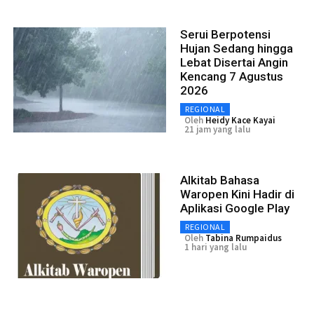
Serui Berpotensi
Hujan Sedang hingga
Lebat Disertai Angin
Kencang 7 Agustus
2026
REGIONAL
Oleh
Heidy Kace Kayai
21 jam yang lalu
Alkitab Bahasa
Waropen Kini Hadir di
Aplikasi Google Play
REGIONAL
Oleh
Tabina Rumpaidus
1 hari yang lalu