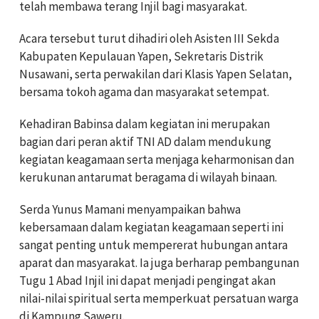
telah membawa terang Injil bagi masyarakat.
Acara tersebut turut dihadiri oleh Asisten III Sekda
Kabupaten Kepulauan Yapen, Sekretaris Distrik
Nusawani, serta perwakilan dari Klasis Yapen Selatan,
bersama tokoh agama dan masyarakat setempat.
Kehadiran Babinsa dalam kegiatan ini merupakan
bagian dari peran aktif TNI AD dalam mendukung
kegiatan keagamaan serta menjaga keharmonisan dan
kerukunan antarumat beragama di wilayah binaan.
Serda Yunus Mamani menyampaikan bahwa
kebersamaan dalam kegiatan keagamaan seperti ini
sangat penting untuk mempererat hubungan antara
aparat dan masyarakat. Ia juga berharap pembangunan
Tugu 1 Abad Injil ini dapat menjadi pengingat akan
nilai-nilai spiritual serta memperkuat persatuan warga
di Kampung Saweru.