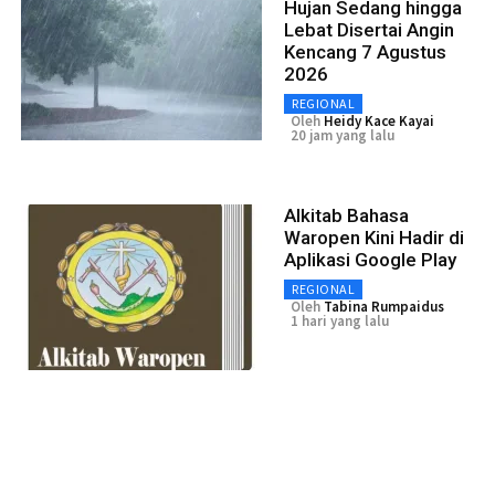
Hujan Sedang hingga
Lebat Disertai Angin
Kencang 7 Agustus
2026
REGIONAL
Oleh
Heidy Kace Kayai
20 jam yang lalu
Alkitab Bahasa
Waropen Kini Hadir di
Aplikasi Google Play
REGIONAL
Oleh
Tabina Rumpaidus
1 hari yang lalu