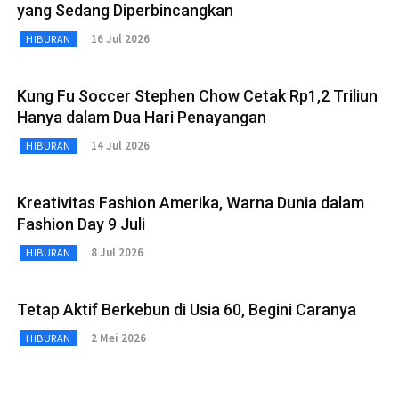
yang Sedang Diperbincangkan
16 Jul 2026
HIBURAN
Kung Fu Soccer Stephen Chow Cetak Rp1,2 Triliun
Hanya dalam Dua Hari Penayangan
14 Jul 2026
HIBURAN
Kreativitas Fashion Amerika, Warna Dunia dalam
Fashion Day 9 Juli
8 Jul 2026
HIBURAN
Tetap Aktif Berkebun di Usia 60, Begini Caranya
2 Mei 2026
HIBURAN