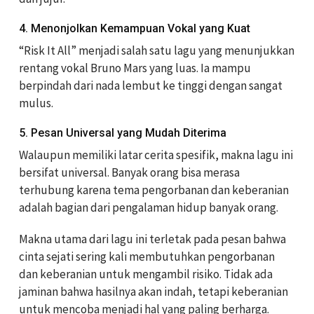
4. Menonjolkan Kemampuan Vokal yang Kuat
“Risk It All” menjadi salah satu lagu yang menunjukkan
rentang vokal Bruno Mars yang luas. Ia mampu
berpindah dari nada lembut ke tinggi dengan sangat
mulus.
5. Pesan Universal yang Mudah Diterima
Walaupun memiliki latar cerita spesifik, makna lagu ini
bersifat universal. Banyak orang bisa merasa
terhubung karena tema pengorbanan dan keberanian
adalah bagian dari pengalaman hidup banyak orang.
Makna utama dari lagu ini terletak pada pesan bahwa
cinta sejati sering kali membutuhkan pengorbanan
dan keberanian untuk mengambil risiko. Tidak ada
jaminan bahwa hasilnya akan indah, tetapi keberanian
untuk mencoba menjadi hal yang paling berharga.