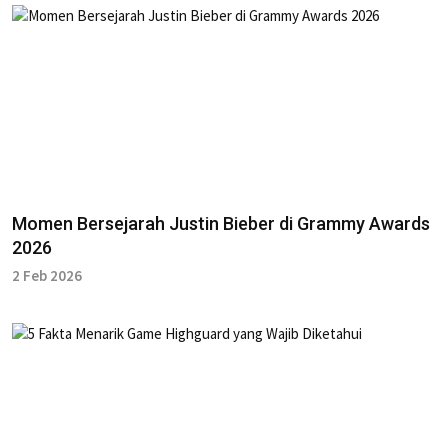
Momen Bersejarah Justin Bieber di Grammy Awards
2026
2 Feb 2026