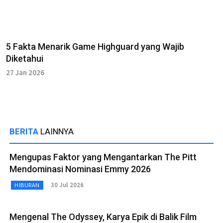
5 Fakta Menarik Game Highguard yang Wajib
Diketahui
27 Jan 2026
BERITA
LAINNYA
Mengupas Faktor yang Mengantarkan The Pitt
Mendominasi Nominasi Emmy 2026
30 Jul 2026
HIBURAN
Mengenal The Odyssey, Karya Epik di Balik Film