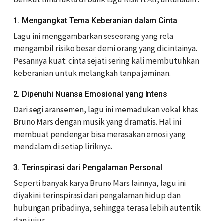
1. Mengangkat Tema Keberanian dalam Cinta
Lagu ini menggambarkan seseorang yang rela
mengambil risiko besar demi orang yang dicintainya.
Pesannya kuat: cinta sejati sering kali membutuhkan
keberanian untuk melangkah tanpa jaminan.
2. Dipenuhi Nuansa Emosional yang Intens
Dari segi aransemen, lagu ini memadukan vokal khas
Bruno Mars dengan musik yang dramatis. Hal ini
membuat pendengar bisa merasakan emosi yang
mendalam di setiap liriknya.
3. Terinspirasi dari Pengalaman Personal
Seperti banyak karya Bruno Mars lainnya, lagu ini
diyakini terinspirasi dari pengalaman hidup dan
hubungan pribadinya, sehingga terasa lebih autentik
dan jujur.