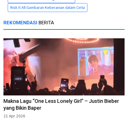
Risk It All-Gambaran Keberanian dalam Cinta
REKOMENDASI
BERITA
Makna Lagu “One Less Lonely Girl” – Justin Bieber
yang Bikin Baper
21 Apr 2026