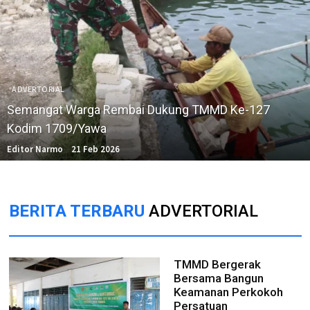
ADVERTORIAL
Semangat Warga Rembai Dukung TMMD Ke-127
Kodim 1709/Yawa
Editor Narmo
21 Feb 2026
BERITA TERBARU
ADVERTORIAL
TMMD Bergerak
Bersama Bangun
Keamanan Perkokoh
Persatuan