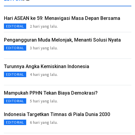
Hari ASEAN ke 59: Menavigasi Masa Depan Bersama
2 hari yang lalu.
EDITORIAL
Pengangguran Muda Melonjak, Menanti Solusi Nyata
3 hari yang lalu.
EDITORIAL
Turunnya Angka Kemiskinan Indonesia
4 hari yang lalu.
EDITORIAL
Mampukah PPHN Tekan Biaya Demokrasi?
5 hari yang lalu.
EDITORIAL
Indonesia Targetkan Timnas di Piala Dunia 2030
6 hari yang lalu.
EDITORIAL