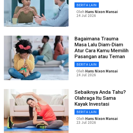
BERITA LAIN
Oleh
Hans Nixon Mansai
24 Jul 2026
Bagaimana Trauma
Masa Lalu Diam-Diam
Atur Cara Kamu Memilih
Pasangan atau Teman
BERITA LAIN
Oleh
Hans Nixon Mansai
24 Jul 2026
Sebaiknya Anda Tahu?
Olahraga Itu Sama
Kayak Investasi
BERITA LAIN
Oleh
Hans Nixon Mansai
23 Jul 2026