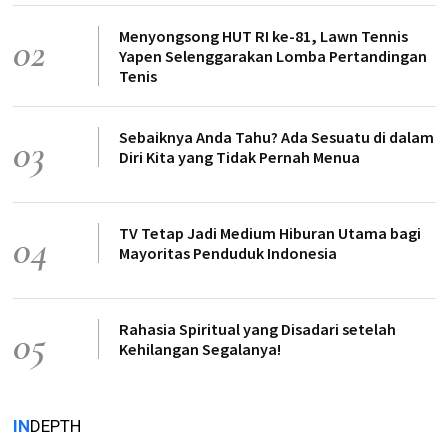
Menyongsong HUT RI ke-81, Lawn Tennis
02
Yapen Selenggarakan Lomba Pertandingan
Tenis
Sebaiknya Anda Tahu? Ada Sesuatu di dalam
03
Diri Kita yang Tidak Pernah Menua
TV Tetap Jadi Medium Hiburan Utama bagi
04
Mayoritas Penduduk Indonesia
Rahasia Spiritual yang Disadari setelah
05
Kehilangan Segalanya!
IN
DEPTH