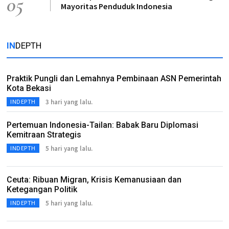
05
Mayoritas Penduduk Indonesia
IN
DEPTH
Praktik Pungli dan Lemahnya Pembinaan ASN Pemerintah
Kota Bekasi
3 hari yang lalu.
INDEPTH
Pertemuan Indonesia-Tailan: Babak Baru Diplomasi
Kemitraan Strategis
5 hari yang lalu.
INDEPTH
Ceuta: Ribuan Migran, Krisis Kemanusiaan dan
Ketegangan Politik
5 hari yang lalu.
INDEPTH