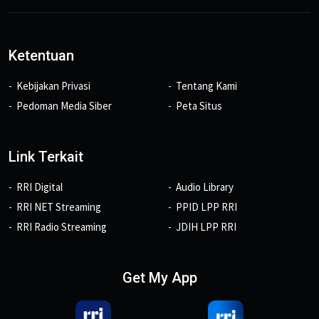
Ketentuan
Kebijakan Privasi
Tentang Kami
Pedoman Media Siber
Peta Situs
Link Terkait
RRI Digital
Audio Library
RRI NET Streaming
PPID LPP RRI
RRI Radio Streaming
JDIH LPP RRI
Get My App