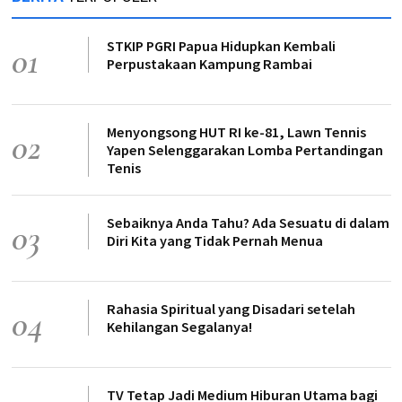
STKIP PGRI Papua Hidupkan Kembali
01
Perpustakaan Kampung Rambai
Menyongsong HUT RI ke-81, Lawn Tennis
02
Yapen Selenggarakan Lomba Pertandingan
Tenis
Sebaiknya Anda Tahu? Ada Sesuatu di dalam
03
Diri Kita yang Tidak Pernah Menua
Rahasia Spiritual yang Disadari setelah
04
Kehilangan Segalanya!
TV Tetap Jadi Medium Hiburan Utama bagi