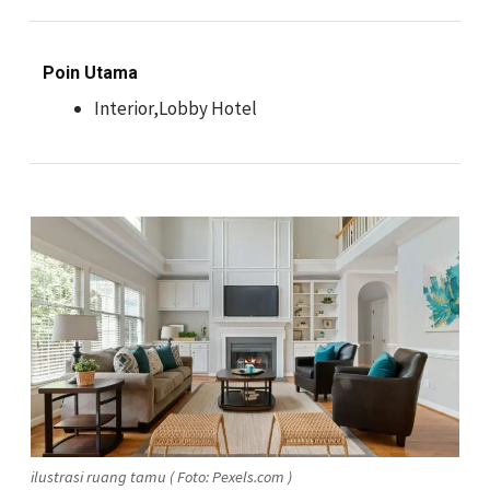
Poin Utama
Interior,Lobby Hotel
ilustrasi ruang tamu ( Foto: Pexels.com )