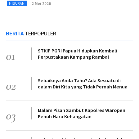
2 Mei 2026
HIBURAN
BERITA
TERPOPULER
STKIP PGRI Papua Hidupkan Kembali
01
Perpustakaan Kampung Rambai
Sebaiknya Anda Tahu? Ada Sesuatu di
02
dalam Diri Kita yang Tidak Pernah Menua
Malam Pisah Sambut Kapolres Waropen
03
Penuh Haru Kehangatan