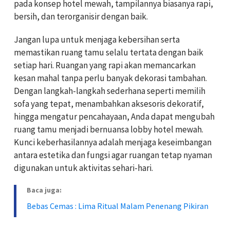
pada konsep hotel mewah, tampilannya biasanya rapi,
bersih, dan terorganisir dengan baik.
Jangan lupa untuk menjaga kebersihan serta
memastikan ruang tamu selalu tertata dengan baik
setiap hari. Ruangan yang rapi akan memancarkan
kesan mahal tanpa perlu banyak dekorasi tambahan.
Dengan langkah-langkah sederhana seperti memilih
sofa yang tepat, menambahkan aksesoris dekoratif,
hingga mengatur pencahayaan, Anda dapat mengubah
ruang tamu menjadi bernuansa lobby hotel mewah.
Kunci keberhasilannya adalah menjaga keseimbangan
antara estetika dan fungsi agar ruangan tetap nyaman
digunakan untuk aktivitas sehari-hari.
Baca juga:
Bebas Cemas : Lima Ritual Malam Penenang Pikiran