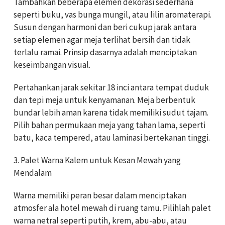
Tambahkan beberapa elemen dekorasi sederhana
seperti buku, vas bunga mungil, atau lilin aromaterapi.
Susun dengan harmoni dan beri cukup jarak antara
setiap elemen agar meja terlihat bersih dan tidak
terlalu ramai. Prinsip dasarnya adalah menciptakan
keseimbangan visual.
Pertahankan jarak sekitar 18 inci antara tempat duduk
dan tepi meja untuk kenyamanan. Meja berbentuk
bundar lebih aman karena tidak memiliki sudut tajam.
Pilih bahan permukaan meja yang tahan lama, seperti
batu, kaca tempered, atau laminasi bertekanan tinggi.
3. Palet Warna Kalem untuk Kesan Mewah yang
Mendalam
Warna memiliki peran besar dalam menciptakan
atmosfer ala hotel mewah di ruang tamu. Pilihlah palet
warna netral seperti putih, krem, abu-abu, atau