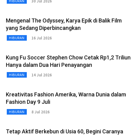
30 Jul 2026
HIBURAN
Mengenal The Odyssey, Karya Epik di Balik Film
yang Sedang Diperbincangkan
16 Jul 2026
HIBURAN
Kung Fu Soccer Stephen Chow Cetak Rp1,2 Triliun
Hanya dalam Dua Hari Penayangan
14 Jul 2026
HIBURAN
Kreativitas Fashion Amerika, Warna Dunia dalam
Fashion Day 9 Juli
8 Jul 2026
HIBURAN
Tetap Aktif Berkebun di Usia 60, Begini Caranya