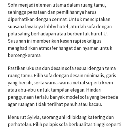
Sofa menjadi elemen utama dalam ruang tamu,
sehingga penataan dan pemilihannya harus
diperhatikan dengan cermat. Untuk menciptakan
suasana layaknya lobby hotel, aturlah sofa dengan
pola saling berhadapan atau berbentuk huruf U.
Susunan ini memberikan kesan rapi sekaligus
menghadirkan atmosfer hangat dan nyaman untuk
bercengkerama.
Pastikan ukuran dan desain sofa sesuai dengan tema
ruang tamu. Pilih sofa dengan desain minimalis, garis
yang bersih, serta warna-warna netral seperti krem
atau abu-abu untuk tampilan elegan. Hindari
penggunaan terlalu banyak model sofa yang berbeda
agar ruangan tidak terlihat penuh atau kacau.
Menurut Sylvia, seorang ahli di bidang katering dan
perhotelan. Pilih pelapis sofa berkualitas tinggi seperti