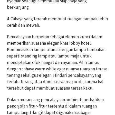
nyaman sekaligus memukau siapa saja yang
berkunjung.
4. Cahaya yang terarah membuat ruangan tampak lebih
cerah dan mewah.
Pencahayaan berperan sebagai elemen kunci dalam
memberikan suasana elegan khas lobby hotel.
Kombinasikan lampu utama dengan lampu tambahan
seperti standing lamp atau lampu meja untuk
menciptakan efek hangat dan nyaman. Pilih lampu
dengan cahaya warm white agar nuansa ruangan terasa
tenang sekaligus elegan. Hindari pencahayaan yang
terlalu terang atau dominasi warna putih, karena hal
tersebut dapat membuat suasana terasa kaku.
Dalam merancang pencahayaan ambient, perhatikan
penonjolan fitur-fitur tertentu di dalam ruangan.
Lampu langit-langit dapat digunakan sebagai