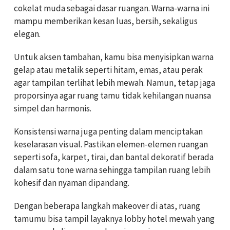
cokelat muda sebagai dasar ruangan. Warna-warna ini
mampu memberikan kesan luas, bersih, sekaligus
elegan.
Untuk aksen tambahan, kamu bisa menyisipkan warna
gelap atau metalik seperti hitam, emas, atau perak
agar tampilan terlihat lebih mewah. Namun, tetap jaga
proporsinya agar ruang tamu tidak kehilangan nuansa
simpel dan harmonis.
Konsistensi warna juga penting dalam menciptakan
keselarasan visual. Pastikan elemen-elemen ruangan
seperti sofa, karpet, tirai, dan bantal dekoratif berada
dalam satu tone warna sehingga tampilan ruang lebih
kohesif dan nyaman dipandang.
Dengan beberapa langkah makeover di atas, ruang
tamumu bisa tampil layaknya lobby hotel mewah yang