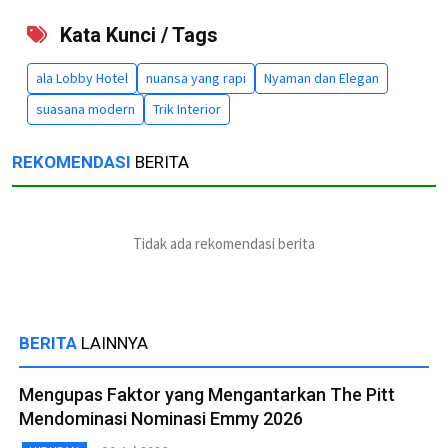
Kata Kunci / Tags
ala Lobby Hotel
nuansa yang rapi
Nyaman dan Elegan
suasana modern
Trik Interior
REKOMENDASI
BERITA
Tidak ada rekomendasi berita
BERITA
LAINNYA
Mengupas Faktor yang Mengantarkan The Pitt
Mendominasi Nominasi Emmy 2026