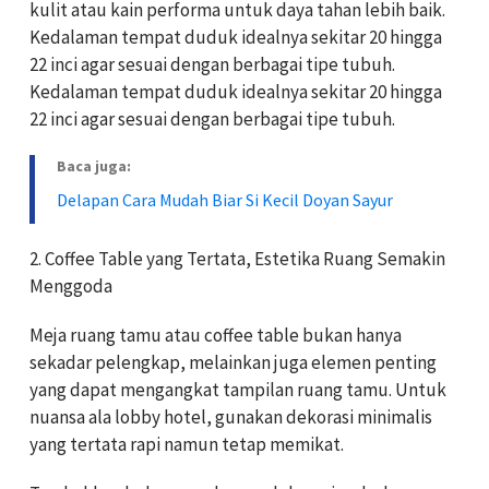
kulit atau kain performa untuk daya tahan lebih baik.
Kedalaman tempat duduk idealnya sekitar 20 hingga
22 inci agar sesuai dengan berbagai tipe tubuh.
Kedalaman tempat duduk idealnya sekitar 20 hingga
22 inci agar sesuai dengan berbagai tipe tubuh.
Baca juga:
Delapan Cara Mudah Biar Si Kecil Doyan Sayur
2. Coffee Table yang Tertata, Estetika Ruang Semakin
Menggoda
Meja ruang tamu atau coffee table bukan hanya
sekadar pelengkap, melainkan juga elemen penting
yang dapat mengangkat tampilan ruang tamu. Untuk
nuansa ala lobby hotel, gunakan dekorasi minimalis
yang tertata rapi namun tetap memikat.