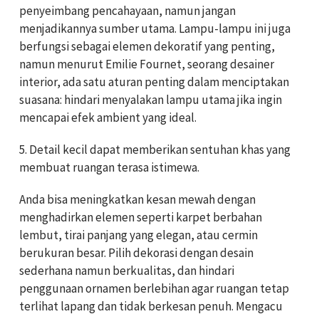
penyeimbang pencahayaan, namun jangan
menjadikannya sumber utama. Lampu-lampu ini juga
berfungsi sebagai elemen dekoratif yang penting,
namun menurut Emilie Fournet, seorang desainer
interior, ada satu aturan penting dalam menciptakan
suasana: hindari menyalakan lampu utama jika ingin
mencapai efek ambient yang ideal.
5. Detail kecil dapat memberikan sentuhan khas yang
membuat ruangan terasa istimewa.
Anda bisa meningkatkan kesan mewah dengan
menghadirkan elemen seperti karpet berbahan
lembut, tirai panjang yang elegan, atau cermin
berukuran besar. Pilih dekorasi dengan desain
sederhana namun berkualitas, dan hindari
penggunaan ornamen berlebihan agar ruangan tetap
terlihat lapang dan tidak berkesan penuh. Mengacu