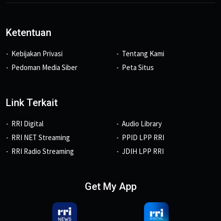
Ketentuan
Kebijakan Privasi
Tentang Kami
Pedoman Media Siber
Peta Situs
Link Terkait
RRI Digital
Audio Library
RRI NET Streaming
PPID LPP RRI
RRI Radio Streaming
JDIH LPP RRI
Get My App