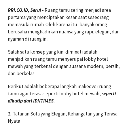
RRI.CO.ID, Serui
- Ruang tamu sering menjadi area
pertama yang menciptakan kesan saat seseorang
memasuki rumah. Oleh karena itu, banyak orang
berusaha menghadirkan nuansa yang rapi, elegan, dan
nyaman di ruang ini.
Salah satu konsep yang kini diminati adalah
menjadikan ruang tamu menyerupai lobby hotel
mewah yang terkenal dengan suasana modern, bersih,
dan berkelas.
Berikut adalah beberapa langkah makeover ruang
tamu agar terasa seperti lobby hotel mewah,
seperti
dikutip dari IDNTIMES.
1.
Tatanan Sofa yang Elegan, Kehangatan yang Terasa
Nyata