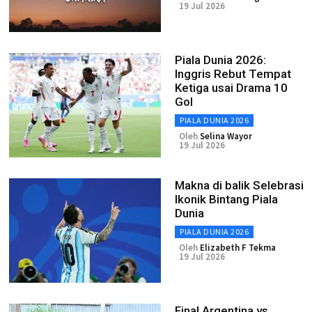
19 Jul 2026
Piala Dunia 2026:
Inggris Rebut Tempat
Ketiga usai Drama 10
Gol
PIALA DUNIA 2026
Oleh
Selina Wayor
19 Jul 2026
Makna di balik Selebrasi
Ikonik Bintang Piala
Dunia
PIALA DUNIA 2026
Oleh
Elizabeth F Tekma
19 Jul 2026
Final Argentina vs