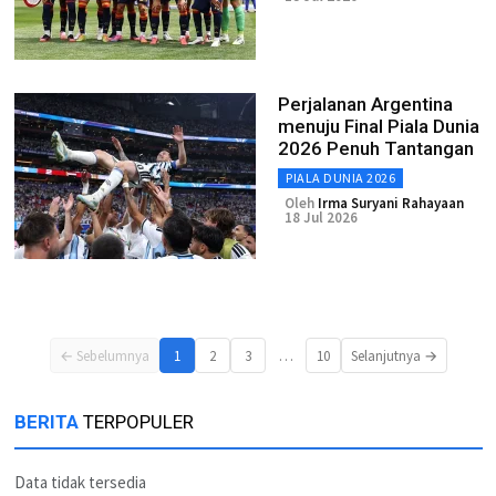
Perjalanan Argentina
menuju Final Piala Dunia
2026 Penuh Tantangan
PIALA DUNIA 2026
Oleh
Irma Suryani Rahayaan
18 Jul 2026
…
← Sebelumnya
1
2
3
10
Selanjutnya →
BERITA
TERPOPULER
Data tidak tersedia