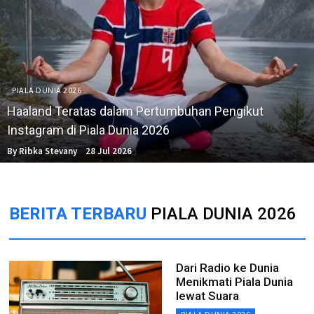
PIALA DUNIA 2026
Haaland Teratas dalam Pertumbuhan Pengikut
Instagram di Piala Dunia 2026
By Ribka Stevany
28 Jul 2026
BERITA TERBARU
PIALA DUNIA 2026
Dari Radio ke Dunia
Menikmati Piala Dunia
lewat Suara