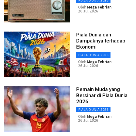
PIALA DUNIA 2026
Oleh
Mega Febriani
26 Jul 2026
Piala Dunia dan
Dampaknya terhadap
Ekonomi
PIALA DUNIA 2026
Oleh
Mega Febriani
26 Jul 2026
Pemain Muda yang
Bersinar di Piala Dunia
2026
PIALA DUNIA 2026
Oleh
Mega Febriani
26 Jul 2026