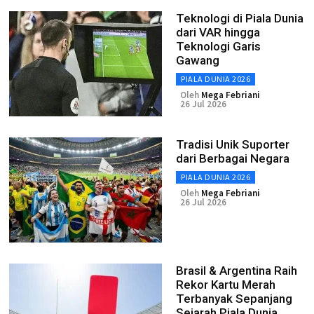
Teknologi di Piala Dunia
dari VAR hingga
Teknologi Garis
Gawang
PIALA DUNIA 2026
Oleh
Mega Febriani
26 Jul 2026
Tradisi Unik Suporter
dari Berbagai Negara
PIALA DUNIA 2026
Oleh
Mega Febriani
26 Jul 2026
Brasil & Argentina Raih
Rekor Kartu Merah
Terbanyak Sepanjang
Sejarah Piala Dunia