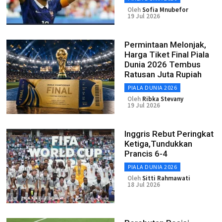
Oleh
Sofia Mnubefor
19 Jul 2026
Permintaan Melonjak,
Harga Tiket Final Piala
Dunia 2026 Tembus
Ratusan Juta Rupiah
PIALA DUNIA 2026
Oleh
Ribka Stevany
19 Jul 2026
Inggris Rebut Peringkat
Ketiga,Tundukkan
Prancis 6-4
PIALA DUNIA 2026
Oleh
Sitti Rahmawati
18 Jul 2026