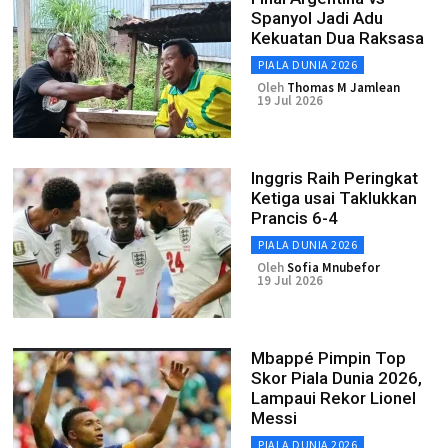
Spanyol Jadi Adu
Kekuatan Dua Raksasa
PIALA DUNIA 2026
Oleh
Thomas M Jamlean
19 Jul 2026
Inggris Raih Peringkat
Ketiga usai Taklukkan
Prancis 6-4
PIALA DUNIA 2026
Oleh
Sofia Mnubefor
19 Jul 2026
Mbappé Pimpin Top
Skor Piala Dunia 2026,
Lampaui Rekor Lionel
Messi
PIALA DUNIA 2026