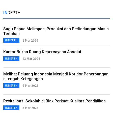
IN
DEPTH
Sagu Papua Melimpah, Produksi dan Perlindungan Masih
Tertahan
1 Mei 2026
INDEPTH
Kantor Bukan Ruang Kepercayaan Absolut
23 Mar 2026
INDEPTH
Melihat Peluang Indonesia Menjadi Koridor Penerbangan
ditengah Ketegangan
8 Mar 2026
INDEPTH
Revitalisasi Sekolah di Biak Perkuat Kualitas Pendidikan
7 Mar 2026
INDEPTH