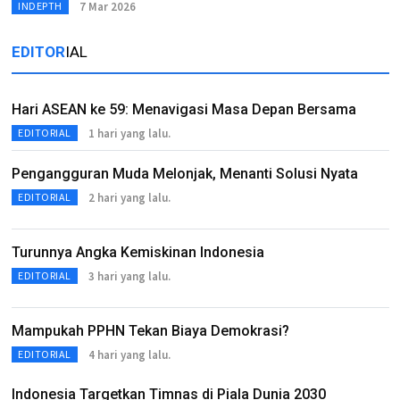
7 Mar 2026
INDEPTH
EDITOR
IAL
Hari ASEAN ke 59: Menavigasi Masa Depan Bersama
1 hari yang lalu.
EDITORIAL
Pengangguran Muda Melonjak, Menanti Solusi Nyata
2 hari yang lalu.
EDITORIAL
Turunnya Angka Kemiskinan Indonesia
3 hari yang lalu.
EDITORIAL
Mampukah PPHN Tekan Biaya Demokrasi?
4 hari yang lalu.
EDITORIAL
Indonesia Targetkan Timnas di Piala Dunia 2030