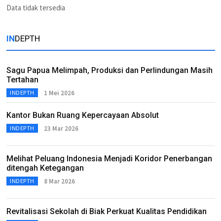
Data tidak tersedia
IN
DEPTH
Sagu Papua Melimpah, Produksi dan Perlindungan Masih
Tertahan
1 Mei 2026
INDEPTH
Kantor Bukan Ruang Kepercayaan Absolut
23 Mar 2026
INDEPTH
Melihat Peluang Indonesia Menjadi Koridor Penerbangan
ditengah Ketegangan
8 Mar 2026
INDEPTH
Revitalisasi Sekolah di Biak Perkuat Kualitas Pendidikan