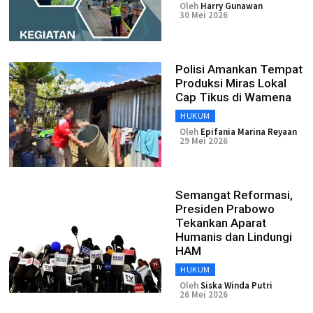
Oleh
Harry Gunawan
30 Mei 2026
Polisi Amankan Tempat
Produksi Miras Lokal
Cap Tikus di Wamena
HUKUM
Oleh
Epifania Marina Reyaan
29 Mei 2026
Semangat Reformasi,
Presiden Prabowo
Tekankan Aparat
Humanis dan Lindungi
HAM
HUKUM
Oleh
Siska Winda Putri
26 Mei 2026