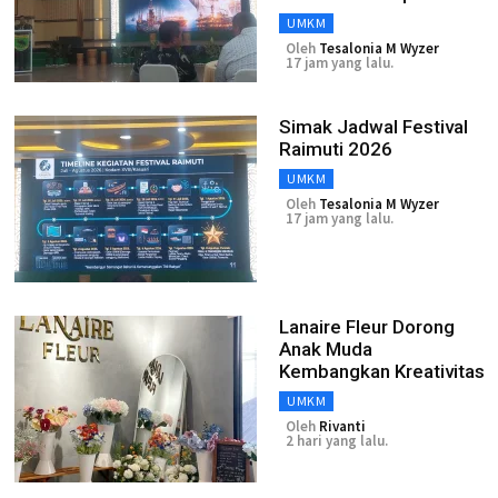
UMKM
Oleh
Tesalonia M Wyzer
17 jam yang lalu.
Simak Jadwal Festival
Raimuti 2026
UMKM
Oleh
Tesalonia M Wyzer
17 jam yang lalu.
Lanaire Fleur Dorong
Anak Muda
Kembangkan Kreativitas
UMKM
Oleh
Rivanti
2 hari yang lalu.