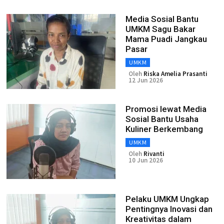
Media Sosial Bantu
UMKM Sagu Bakar
Mama Puadi Jangkau
Pasar
UMKM
Oleh
Riska Amelia Prasanti
12 Jun 2026
Promosi lewat Media
Sosial Bantu Usaha
Kuliner Berkembang
UMKM
Oleh
Rivanti
10 Jun 2026
Pelaku UMKM Ungkap
Pentingnya Inovasi dan
Kreativitas dalam