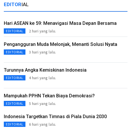
EDITOR
IAL
Hari ASEAN ke 59: Menavigasi Masa Depan Bersama
2 hari yang lalu.
EDITORIAL
Pengangguran Muda Melonjak, Menanti Solusi Nyata
3 hari yang lalu.
EDITORIAL
Turunnya Angka Kemiskinan Indonesia
4 hari yang lalu.
EDITORIAL
Mampukah PPHN Tekan Biaya Demokrasi?
5 hari yang lalu.
EDITORIAL
Indonesia Targetkan Timnas di Piala Dunia 2030
6 hari yang lalu.
EDITORIAL