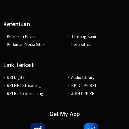
Ketentuan
Kebijakan Privasi
Tentang Kami
Pedoman Media Siber
Peta Situs
Link Terkait
RRI Digital
Audio Library
RRI NET Streaming
PPID LPP RRI
RRI Radio Streaming
JDIH LPP RRI
Get My App