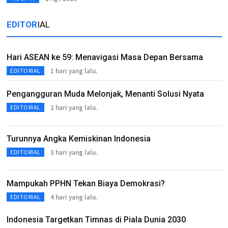
EDITOR
IAL
Hari ASEAN ke 59: Menavigasi Masa Depan Bersama
1 hari yang lalu.
EDITORIAL
Pengangguran Muda Melonjak, Menanti Solusi Nyata
2 hari yang lalu.
EDITORIAL
Turunnya Angka Kemiskinan Indonesia
3 hari yang lalu.
EDITORIAL
Mampukah PPHN Tekan Biaya Demokrasi?
4 hari yang lalu.
EDITORIAL
Indonesia Targetkan Timnas di Piala Dunia 2030