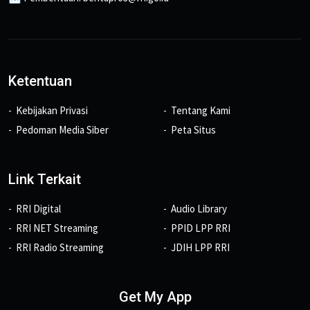
Ketentuan
Kebijakan Privasi
Tentang Kami
Pedoman Media Siber
Peta Situs
Link Terkait
RRI Digital
Audio Library
RRI NET Streaming
PPID LPP RRI
RRI Radio Streaming
JDIH LPP RRI
Get My App