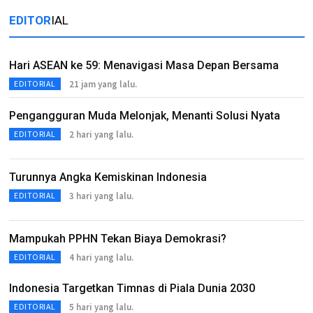
EDITOR
IAL
Hari ASEAN ke 59: Menavigasi Masa Depan Bersama
21 jam yang lalu.
EDITORIAL
Pengangguran Muda Melonjak, Menanti Solusi Nyata
2 hari yang lalu.
EDITORIAL
Turunnya Angka Kemiskinan Indonesia
3 hari yang lalu.
EDITORIAL
Mampukah PPHN Tekan Biaya Demokrasi?
4 hari yang lalu.
EDITORIAL
Indonesia Targetkan Timnas di Piala Dunia 2030
5 hari yang lalu.
EDITORIAL