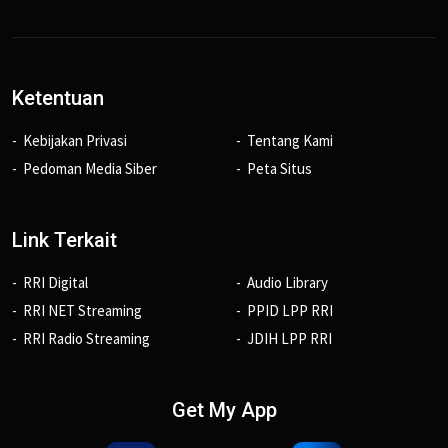
Ketentuan
Kebijakan Privasi
Tentang Kami
Pedoman Media Siber
Peta Situs
Link Terkait
RRI Digital
Audio Library
RRI NET Streaming
PPID LPP RRI
RRI Radio Streaming
JDIH LPP RRI
Get My App