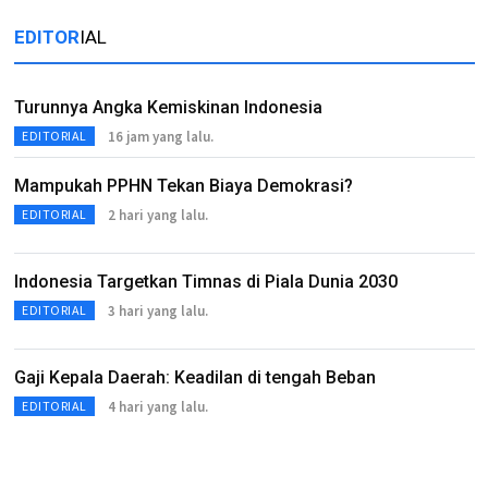
EDITOR
IAL
Turunnya Angka Kemiskinan Indonesia
16 jam yang lalu.
EDITORIAL
Mampukah PPHN Tekan Biaya Demokrasi?
2 hari yang lalu.
EDITORIAL
Indonesia Targetkan Timnas di Piala Dunia 2030
3 hari yang lalu.
EDITORIAL
Gaji Kepala Daerah: Keadilan di tengah Beban
4 hari yang lalu.
EDITORIAL