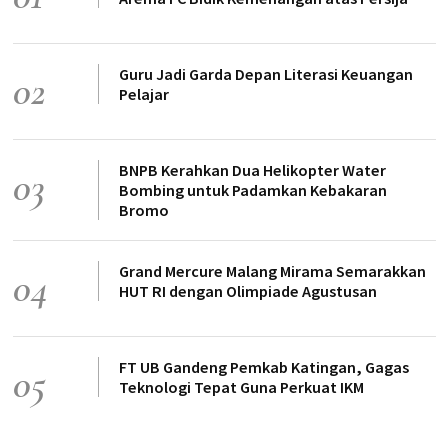
Guru Jadi Garda Depan Literasi Keuangan
02
Pelajar
BNPB Kerahkan Dua Helikopter Water
03
Bombing untuk Padamkan Kebakaran
Bromo
Grand Mercure Malang Mirama Semarakkan
04
HUT RI dengan Olimpiade Agustusan
FT UB Gandeng Pemkab Katingan, Gagas
05
Teknologi Tepat Guna Perkuat IKM