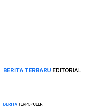
BERITA TERBARU
EDITORIAL
BERITA
TERPOPULER