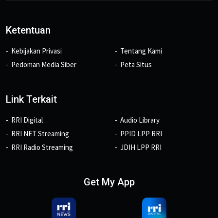
Ketentuan
Kebijakan Privasi
Tentang Kami
Pedoman Media Siber
Peta Situs
Link Terkait
RRI Digital
Audio Library
RRI NET Streaming
PPID LPP RRI
RRI Radio Streaming
JDIH LPP RRI
Get My App