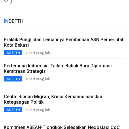
IN
DEPTH
Praktik Pungli dan Lemahnya Pembinaan ASN Pemerintah
Kota Bekasi
2 hari yang lalu.
INDEPTH
Pertemuan Indonesia-Tailan: Babak Baru Diplomasi
Kemitraan Strategis
4 hari yang lalu.
INDEPTH
Ceuta: Ribuan Migran, Krisis Kemanusiaan dan
Ketegangan Politik
4 hari yang lalu.
INDEPTH
Komitmen ASEAN-Tiongkok Selesaikan Negosiasi CoC