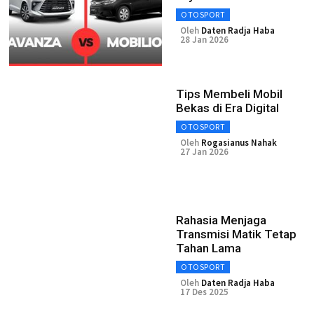
OTOSPORT
Oleh
Daten Radja Haba
28 Jan 2026
Tips Membeli Mobil
Bekas di Era Digital
OTOSPORT
Oleh
Rogasianus Nahak
27 Jan 2026
Rahasia Menjaga
Transmisi Matik Tetap
Tahan Lama
OTOSPORT
Oleh
Daten Radja Haba
17 Des 2025