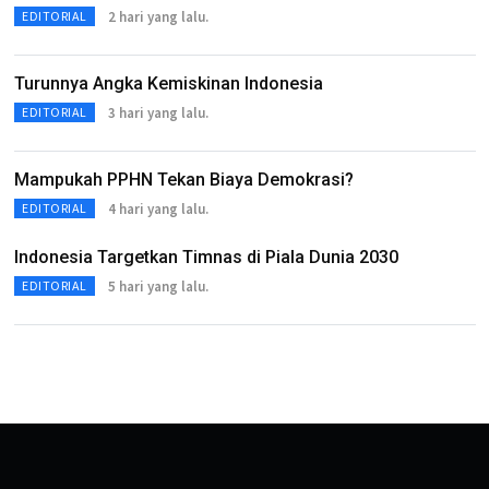
2 hari yang lalu.
EDITORIAL
Turunnya Angka Kemiskinan Indonesia
3 hari yang lalu.
EDITORIAL
Mampukah PPHN Tekan Biaya Demokrasi?
4 hari yang lalu.
EDITORIAL
Indonesia Targetkan Timnas di Piala Dunia 2030
5 hari yang lalu.
EDITORIAL