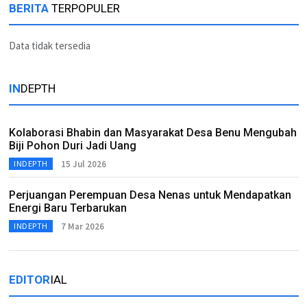
BERITA
TERPOPULER
Data tidak tersedia
IN
DEPTH
Kolaborasi Bhabin dan Masyarakat Desa Benu Mengubah
Biji Pohon Duri Jadi Uang
15 Jul 2026
INDEPTH
Perjuangan Perempuan Desa Nenas untuk Mendapatkan
Energi Baru Terbarukan
7 Mar 2026
INDEPTH
EDITOR
IAL