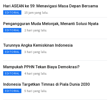
Hari ASEAN ke 59: Menavigasi Masa Depan Bersama
15 jam yang lalu.
EDITORIAL
Pengangguran Muda Melonjak, Menanti Solusi Nyata
2 hari yang lalu.
EDITORIAL
Turunnya Angka Kemiskinan Indonesia
3 hari yang lalu.
EDITORIAL
Mampukah PPHN Tekan Biaya Demokrasi?
4 hari yang lalu.
EDITORIAL
Indonesia Targetkan Timnas di Piala Dunia 2030
5 hari yang lalu.
EDITORIAL