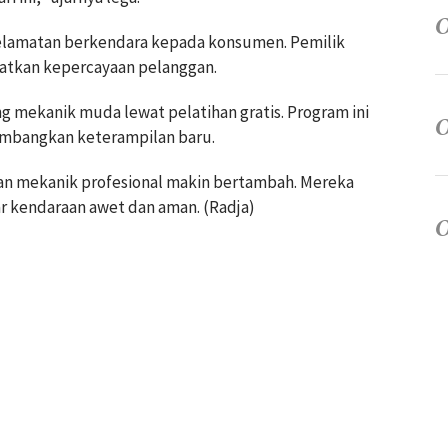
elamatan berkendara kepada konsumen. Pemilik
atkan kepercayaan pelanggan.
 mekanik muda lewat pelatihan gratis. Program ini
mbangkan keterampilan baru.
an mekanik profesional makin bertambah. Mereka
ar kendaraan awet dan aman. (Radja)