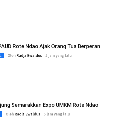
PAUD Rote Ndao Ajak Orang Tua Berperan
Oleh
Radja Ewaldus
5 jam yang lalu
L
jung Semarakkan Expo UMKM Rote Ndao
Oleh
Radja Ewaldus
5 jam yang lalu