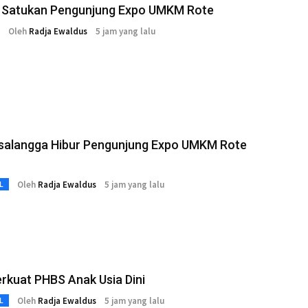
i Satukan Pengunjung Expo UMKM Rote
Oleh
Radja Ewaldus
5 jam yang lalu
salangga Hibur Pengunjung Expo UMKM Rote
Oleh
Radja Ewaldus
5 jam yang lalu
L
rkuat PHBS Anak Usia Dini
Oleh
Radja Ewaldus
5 jam yang lalu
L