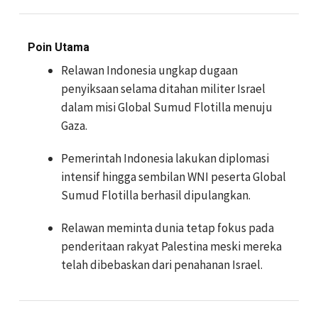
Poin Utama
Relawan Indonesia ungkap dugaan
penyiksaan selama ditahan militer Israel
dalam misi Global Sumud Flotilla menuju
Gaza.
Pemerintah Indonesia lakukan diplomasi
intensif hingga sembilan WNI peserta Global
Sumud Flotilla berhasil dipulangkan.
Relawan meminta dunia tetap fokus pada
penderitaan rakyat Palestina meski mereka
telah dibebaskan dari penahanan Israel.