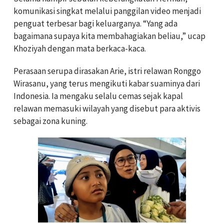
komunikasi singkat melalui panggilan video menjadi
penguat terbesar bagi keluarganya. “Yang ada
bagaimana supaya kita membahagiakan beliau,” ucap
Khoziyah dengan mata berkaca-kaca.
Perasaan serupa dirasakan Arie, istri relawan Ronggo
Wirasanu, yang terus mengikuti kabar suaminya dari
Indonesia. Ia mengaku selalu cemas sejak kapal
relawan memasuki wilayah yang disebut para aktivis
sebagai zona kuning.