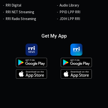
RRI Digital
Audio Library
RRI NET Streaming
PPID LPP RRI
RRI Radio Streaming
JDIH LPP RRI
Get My App