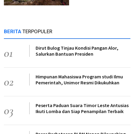
BERITA
TERPOPULER
Dirut Bulog Tinjau Kondisi Pangan Alor,
01
Salurkan Bantuan Presiden
Himpunan Mahasiswa Program studi Ilmu
02
Pemerintah, Unimor Resmi Dikukuhkan
Peserta Paduan Suara Timor Leste Antusias
03
Ikuti Lomba dan Siap Penampilan Terbaik