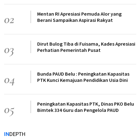
Mentan RI Apresiasi Pemuda Alor yang
02
Berani Sampaikan Aspirasi Rakyat
Dirut Bulog Tiba di Fuisama, Kades Apresiasi
03
Perhatian Pemerintah Pusat
Bunda PAUD Belu : Peningkatan Kapasitas
04
PTK Kunci Kemajuan Pendidikan Usia Dini
Peningkatan Kapasitas PTK, Dinas PKO Belu
05
Bimtek 334 Guru dan Pengelola PAUD
IN
DEPTH