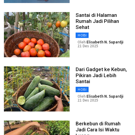
Santai di Halaman
Rumah Jadi Pilihan
Sehat
HOBI
Oleh
Elisabeth N. Supardji
21 Des 2025
Dari Gadget ke Kebun,
Pikiran Jadi Lebih
Santai
HOBI
Oleh
Elisabeth N. Supardji
21 Des 2025
Berkebun di Rumah
Jadi Cara Isi Waktu