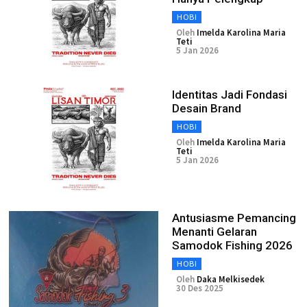
HOBI
Oleh
Imelda Karolina Maria
Teti
5 Jan 2026
Identitas Jadi Fondasi
Desain Brand
HOBI
Oleh
Imelda Karolina Maria
Teti
5 Jan 2026
Antusiasme Pemancing
Menanti Gelaran
Samodok Fishing 2026
HOBI
Oleh
Daka Melkisedek
30 Des 2025