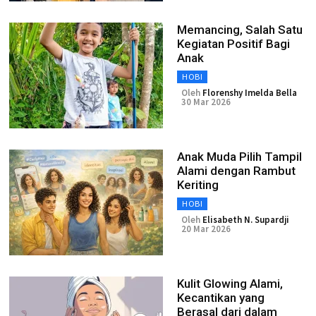
Memancing, Salah Satu
Kegiatan Positif Bagi
Anak
HOBI
Oleh
Florenshy Imelda Bella
30 Mar 2026
Anak Muda Pilih Tampil
Alami dengan Rambut
Keriting
HOBI
Oleh
Elisabeth N. Supardji
20 Mar 2026
Kulit Glowing Alami,
Kecantikan yang
Berasal dari dalam