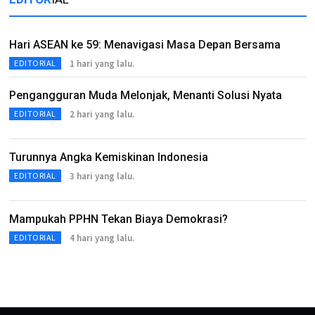
Hari ASEAN ke 59: Menavigasi Masa Depan Bersama
1 hari yang lalu.
EDITORIAL
Pengangguran Muda Melonjak, Menanti Solusi Nyata
2 hari yang lalu.
EDITORIAL
Turunnya Angka Kemiskinan Indonesia
3 hari yang lalu.
EDITORIAL
Mampukah PPHN Tekan Biaya Demokrasi?
4 hari yang lalu.
EDITORIAL