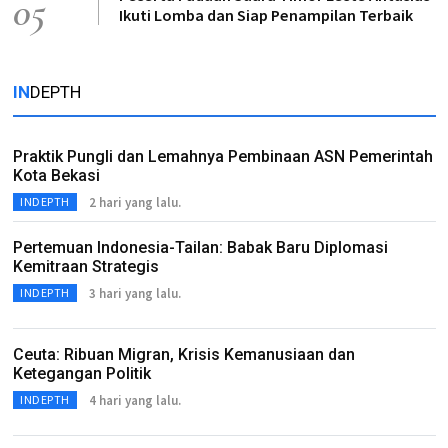
05
Ikuti Lomba dan Siap Penampilan Terbaik
IN
DEPTH
Praktik Pungli dan Lemahnya Pembinaan ASN Pemerintah
Kota Bekasi
2 hari yang lalu.
INDEPTH
Pertemuan Indonesia-Tailan: Babak Baru Diplomasi
Kemitraan Strategis
3 hari yang lalu.
INDEPTH
Ceuta: Ribuan Migran, Krisis Kemanusiaan dan
Ketegangan Politik
4 hari yang lalu.
INDEPTH