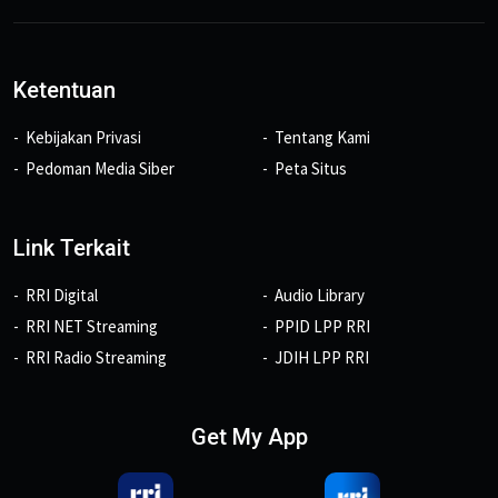
Ketentuan
Kebijakan Privasi
Tentang Kami
Pedoman Media Siber
Peta Situs
Link Terkait
RRI Digital
Audio Library
RRI NET Streaming
PPID LPP RRI
RRI Radio Streaming
JDIH LPP RRI
Get My App