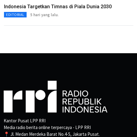
Indonesia Targetkan Timnas di Piala Dunia 2030
5 hari yang lalu.
EDITORIAL
Kantor Pusat LPP RRI
Media radio berita online terpercaya - LPP RRI
📍 Jl. Medan Merdeka Barat No.4-5, Jakarta Pusat.