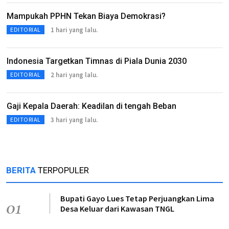
Mampukah PPHN Tekan Biaya Demokrasi?
1 hari yang lalu.
EDITORIAL
Indonesia Targetkan Timnas di Piala Dunia 2030
2 hari yang lalu.
EDITORIAL
Gaji Kepala Daerah: Keadilan di tengah Beban
3 hari yang lalu.
EDITORIAL
BERITA
TERPOPULER
Bupati Gayo Lues Tetap Perjuangkan Lima
01
Desa Keluar dari Kawasan TNGL