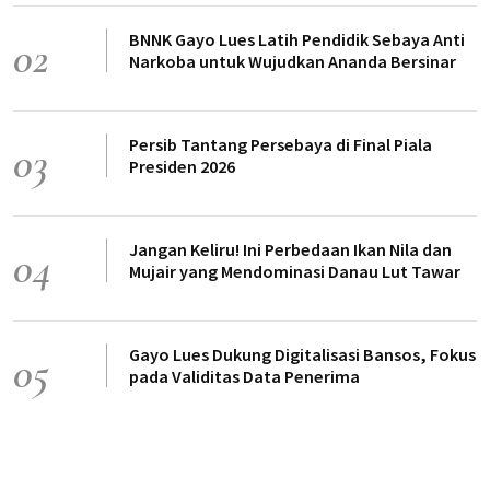
BNNK Gayo Lues Latih Pendidik Sebaya Anti
02
Narkoba untuk Wujudkan Ananda Bersinar
Persib Tantang Persebaya di Final Piala
03
Presiden 2026
Jangan Keliru! Ini Perbedaan Ikan Nila dan
04
Mujair yang Mendominasi Danau Lut Tawar
Gayo Lues Dukung Digitalisasi Bansos, Fokus
05
pada Validitas Data Penerima