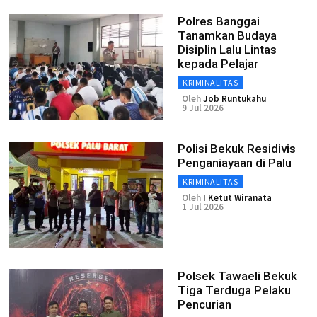
Polres Banggai
Tanamkan Budaya
Disiplin Lalu Lintas
kepada Pelajar
KRIMINALITAS
Oleh
Job Runtukahu
9 Jul 2026
Polisi Bekuk Residivis
Penganiayaan di Palu
KRIMINALITAS
Oleh
I Ketut Wiranata
1 Jul 2026
Polsek Tawaeli Bekuk
Tiga Terduga Pelaku
Pencurian