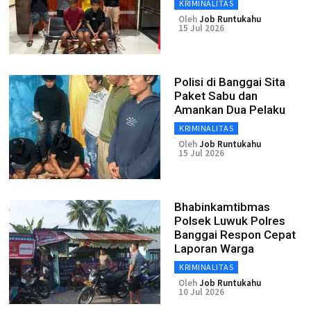
KRIMINALITAS
Oleh
Job Runtukahu
15 Jul 2026
Polisi di Banggai Sita
Paket Sabu dan
Amankan Dua Pelaku
KRIMINALITAS
Oleh
Job Runtukahu
15 Jul 2026
Bhabinkamtibmas
Polsek Luwuk Polres
Banggai Respon Cepat
Laporan Warga
KRIMINALITAS
Oleh
Job Runtukahu
10 Jul 2026