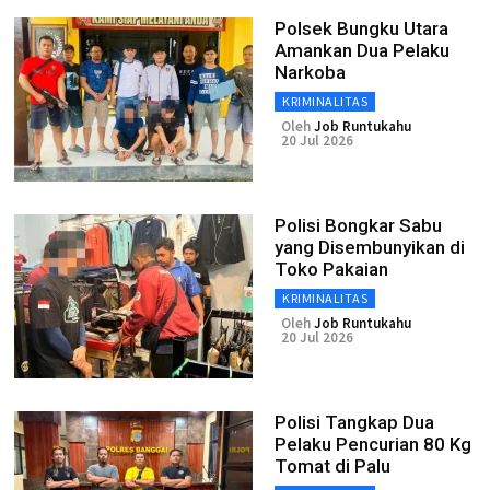
Polsek Bungku Utara
Amankan Dua Pelaku
Narkoba
KRIMINALITAS
Oleh
Job Runtukahu
20 Jul 2026
Polisi Bongkar Sabu
yang Disembunyikan di
Toko Pakaian
KRIMINALITAS
Oleh
Job Runtukahu
20 Jul 2026
Polisi Tangkap Dua
Pelaku Pencurian 80 Kg
Tomat di Palu