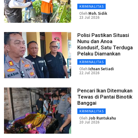
KRIMINALITAS
Oleh
Moh. Sidik
23 Jul 2026
Polisi Pastikan Situasi
Nunu dan Anoa
Kondusif, Satu Terduga
Pelaku Diamankan
KRIMINALITAS
Oleh
Ichsan Setiadi
22 Jul 2026
Pencari Ikan Ditemukan
Tewas di Pantai Binotik
Banggai
KRIMINALITAS
Oleh
Job Runtukahu
20 Jul 2026