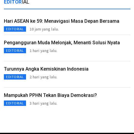
EDITOR
IAL
Hari ASEAN ke 59: Menavigasi Masa Depan Bersama
10 jam yang lalu.
EDITORIAL
Pengangguran Muda Melonjak, Menanti Solusi Nyata
1 hari yang lalu.
EDITORIAL
Turunnya Angka Kemiskinan Indonesia
2 hari yang lalu.
EDITORIAL
Mampukah PPHN Tekan Biaya Demokrasi?
3 hari yang lalu.
EDITORIAL