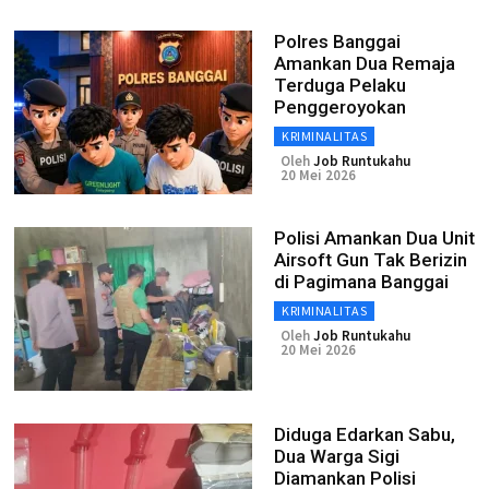
Polres Banggai
Amankan Dua Remaja
Terduga Pelaku
Penggeroyokan
KRIMINALITAS
Oleh
Job Runtukahu
20 Mei 2026
Polisi Amankan Dua Unit
Airsoft Gun Tak Berizin
di Pagimana Banggai
KRIMINALITAS
Oleh
Job Runtukahu
20 Mei 2026
Diduga Edarkan Sabu,
Dua Warga Sigi
Diamankan Polisi