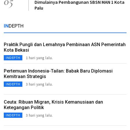
05
Dimulainya Pembangunan SBSN MAN 1 Kota
Palu
IN
DEPTH
Praktik Pungli dan Lemahnya Pembinaan ASN Pemerintah
Kota Bekasi
1 hari yang lalu.
INDEPTH
Pertemuan Indonesia-Tailan: Babak Baru Diplomasi
Kemitraan Strategis
3 hari yang lalu.
INDEPTH
Ceuta: Ribuan Migran, Krisis Kemanusiaan dan
Ketegangan Politik
3 hari yang lalu.
INDEPTH