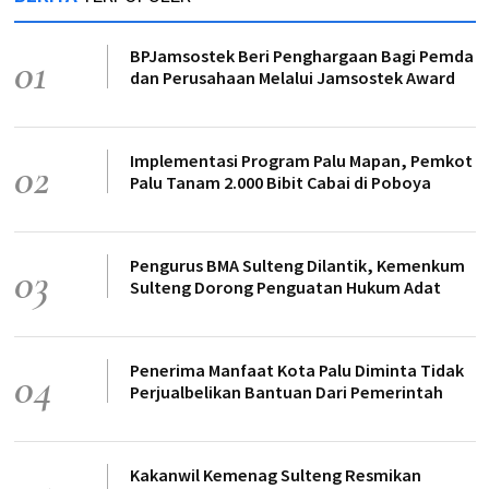
BPJamsostek Beri Penghargaan Bagi Pemda
01
dan Perusahaan Melalui Jamsostek Award
Implementasi Program Palu Mapan, Pemkot
02
Palu Tanam 2.000 Bibit Cabai di Poboya
Pengurus BMA Sulteng Dilantik, Kemenkum
03
Sulteng Dorong Penguatan Hukum Adat
Penerima Manfaat Kota Palu Diminta Tidak
04
Perjualbelikan Bantuan Dari Pemerintah
Kakanwil Kemenag Sulteng Resmikan