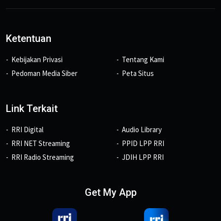
Ketentuan
Kebijakan Privasi
Tentang Kami
Pedoman Media Siber
Peta Situs
Link Terkait
RRI Digital
Audio Library
RRI NET Streaming
PPID LPP RRI
RRI Radio Streaming
JDIH LPP RRI
Get My App