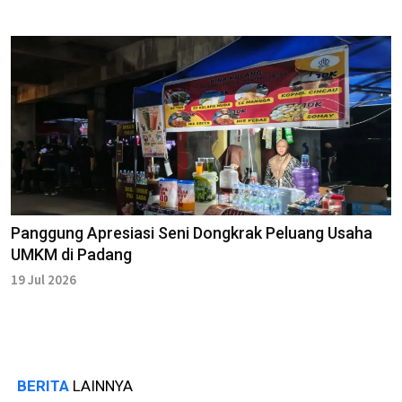
Panggung Apresiasi Seni Dongkrak Peluang Usaha
UMKM di Padang
19 Jul 2026
BERITA
LAINNYA