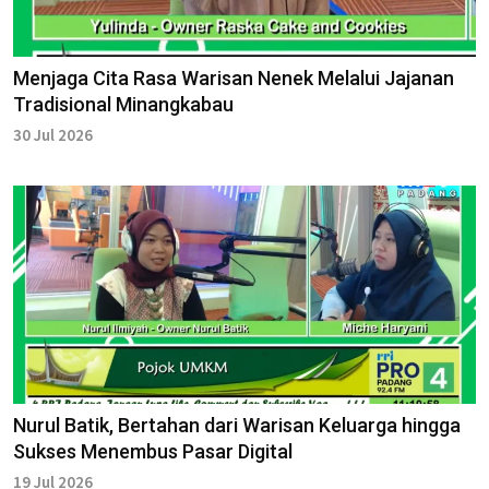
Menjaga Cita Rasa Warisan Nenek Melalui Jajanan
Tradisional Minangkabau
30 Jul 2026
Nurul Batik, Bertahan dari Warisan Keluarga hingga
Sukses Menembus Pasar Digital
19 Jul 2026