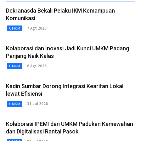
Dekranasda Bekali Pelaku IKM Kemampuan
Komunikasi
7 Agt 2026
UMKM
Kolaborasi dan Inovasi Jadi Kunci UMKM Padang
Panjang Naik Kelas
6 Agt 2026
UMKM
Kadin Sumbar Dorong Integrasi Kearifan Lokal
lewat Efisiensi
31 Jul 2026
UMKM
Kolaborasi IPEMI dan UMKM Padukan Kemewahan
dan Digitalisasi Rantai Pasok