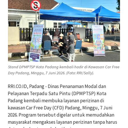
Stand DPMPTSP Kota Padang kembali hadir di Kawasan Car Free
Day Padang, Minggu, 7 Juni 2026. (Foto: RRI/Sally).
RRI.CO.ID, Padang - Dinas Penanaman Modal dan
Pelayanan Terpadu Satu Pintu (DPMPTSP) Kota
Padang kembali membuka layanan perizinan di
kawasan Car Free Day (CFD) Padang, Minggu, 7 Juni
2026. Program tersebut digelar untuk memudahkan
masyarakat mengakses layanan perizinan tanpa harus