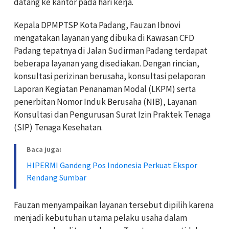
datang ke kantor pada hari kerja.
Kepala DPMPTSP Kota Padang, Fauzan Ibnovi
mengatakan layanan yang dibuka di Kawasan CFD
Padang tepatnya di Jalan Sudirman Padang terdapat
beberapa layanan yang disediakan. Dengan rincian,
konsultasi perizinan berusaha, konsultasi pelaporan
Laporan Kegiatan Penanaman Modal (LKPM) serta
penerbitan Nomor Induk Berusaha (NIB), Layanan
Konsultasi dan Pengurusan Surat Izin Praktek Tenaga
(SIP) Tenaga Kesehatan.
Baca juga:
HIPERMI Gandeng Pos Indonesia Perkuat Ekspor
Rendang Sumbar
Fauzan menyampaikan layanan tersebut dipilih karena
menjadi kebutuhan utama pelaku usaha dalam